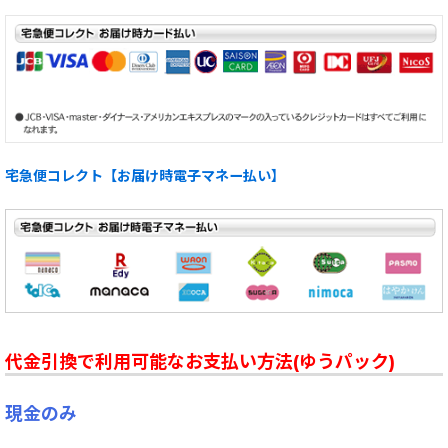
宅急便コレクト【お届け時電子マネー払い】
代金引換で利用可能なお支払い方法(ゆうパック)
現金のみ