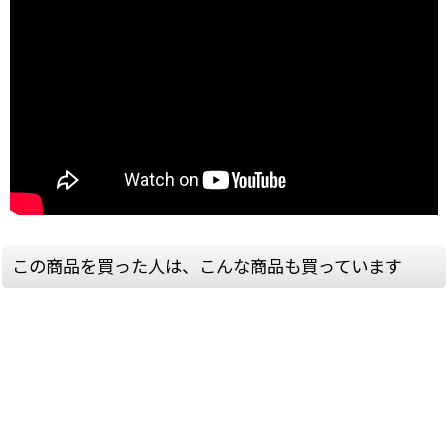
この商品を買った人は、こんな商品も買っています