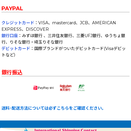
PAYPAL
クレジットカード
：VISA、mastercard、JCB、AMERICAN
EXPRESS、DISCOVER
銀行口座
：みずほ銀行 、三井住友銀行、三菱UFJ銀行、ゆうちょ銀
行、りそな銀行・埼玉りそな銀行
デビットカード
：国際ブランドがついたデビットカード(Visaデビッ
トなど）
銀行振込
送料･配送方法については必ずこちらをご確認ください。