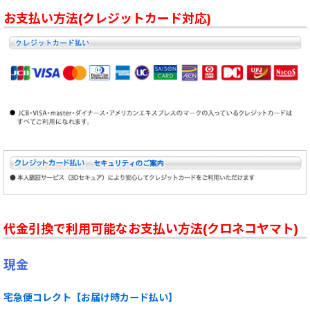
お支払い方法(クレジットカード対応)
代金引換で利用可能なお支払い方法(クロネコヤマト)
現金
宅急便コレクト【お届け時カード払い】