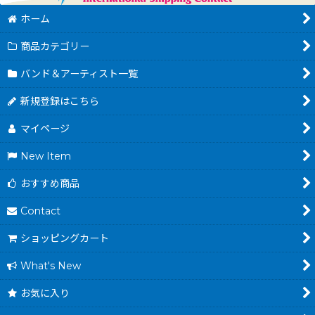
ホーム
商品カテゴリー
バンド＆アーティスト一覧
新規登録はこちら
マイページ
New Item
おすすめ商品
Contact
ショッピングカート
What's New
お気に入り