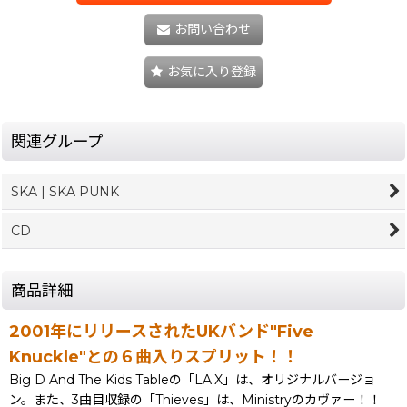
お問い合わせ
お気に入り登録
関連グループ
SKA | SKA PUNK
CD
商品詳細
2001年にリリースされたUKバンド"Five
Knuckle"との６曲入りスプリット！！
Big D And The Kids Tableの「LA.X」は、オリジナルバージョ
ン。また、3曲目収録の「Thieves」は、Ministryのカヴァー！！