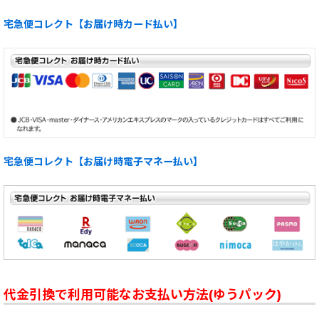
宅急便コレクト【お届け時カード払い】
宅急便コレクト【お届け時電子マネー払い】
代金引換で利用可能なお支払い方法(ゆうパック)