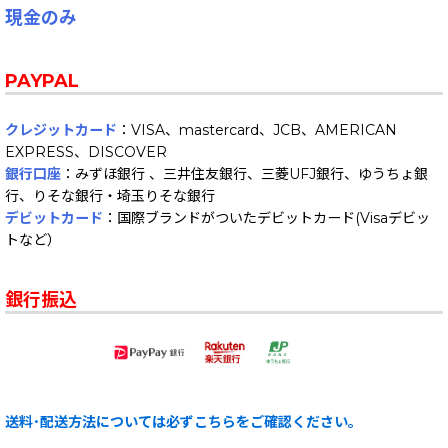
現金のみ
PAYPAL
クレジットカード
：VISA、mastercard、JCB、AMERICAN
EXPRESS、DISCOVER
銀行口座
：みずほ銀行 、三井住友銀行、三菱UFJ銀行、ゆうちょ銀
行、りそな銀行・埼玉りそな銀行
デビットカード
：国際ブランドがついたデビットカード(Visaデビッ
トなど）
銀行振込
送料･配送方法については必ずこちらをご確認ください。