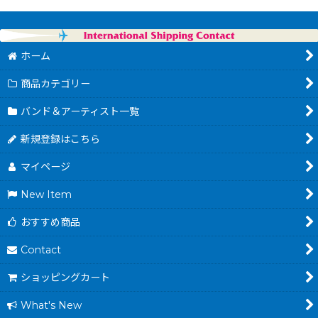
ホーム
商品カテゴリー
バンド＆アーティスト一覧
新規登録はこちら
マイページ
New Item
おすすめ商品
Contact
ショッピングカート
What's New