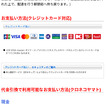
れた上で、配達を行う郵便局へ持ち戻ります。)
お支払い方法(クレジットカード対応)
代金引換で利用可能なお支払い方法(クロネコヤマト)
現金