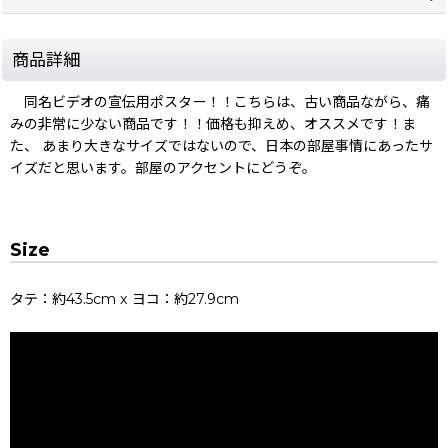
商品詳細
同名ビデオの宣伝用ポスター！！こちらは、古い商品ながら、痛
みの非常に少ない商品です！！価格も抑えめ、オススメです！ま
た、 あまり大きなサイズではないので、日本の部屋事情にあったサ
イズだと思います。部屋のアクセントにどうぞ。
Size
タテ：約43.5cm x ヨコ：約27.9cm