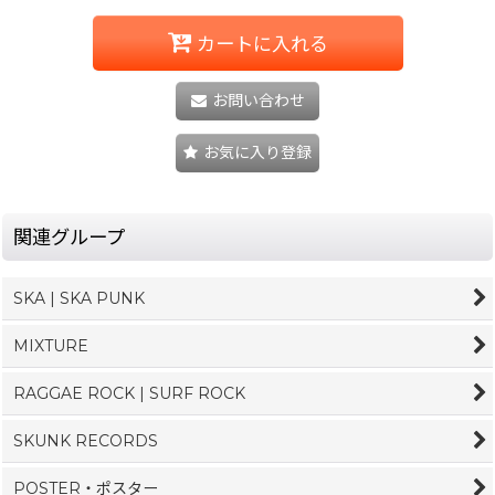
カートに入れる
お問い合わせ
お気に入り登録
関連グループ
SKA | SKA PUNK
MIXTURE
RAGGAE ROCK | SURF ROCK
SKUNK RECORDS
POSTER・ポスター