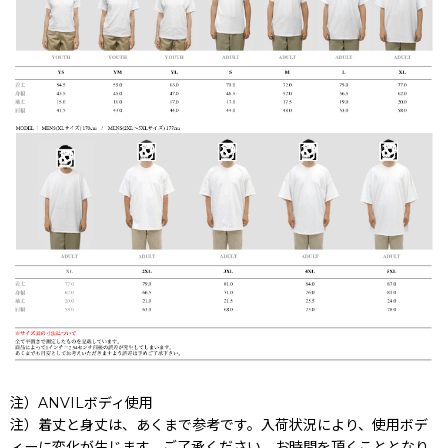
注）ANVILボディ使用
注）着丈と身丈は、あくまで参考です。入荷状況により、使用ボデ
ィーに変化が生じます。ご了承ください。お時間を頂くこととなり