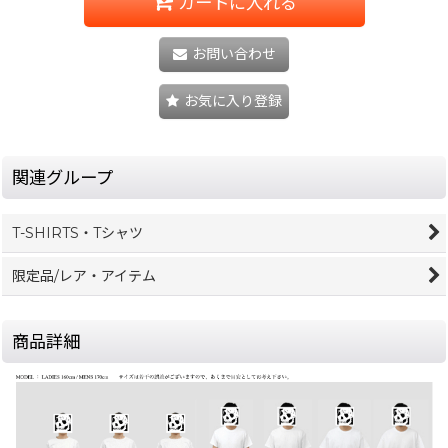
カートに入れる
お問い合わせ
お気に入り登録
関連グループ
T-SHIRTS・Tシャツ
限定品/レア・アイテム
商品詳細