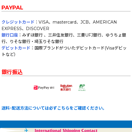
PAYPAL
クレジットカード
：VISA、mastercard、JCB、AMERICAN
EXPRESS、DISCOVER
銀行口座
：みずほ銀行 、三井住友銀行、三菱UFJ銀行、ゆうちょ銀
行、りそな銀行・埼玉りそな銀行
デビットカード
：国際ブランドがついたデビットカード(Visaデビッ
トなど）
銀行振込
送料･配送方法については必ずこちらをご確認ください。