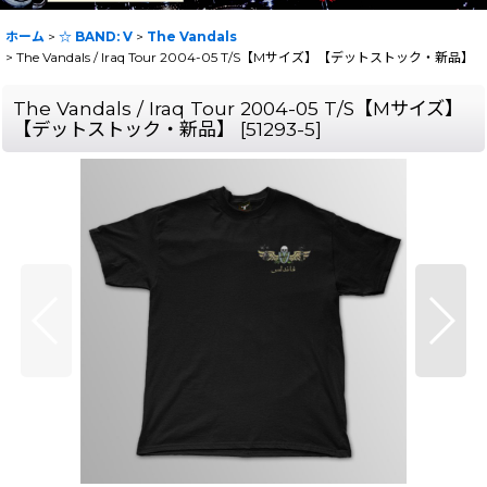
ホーム
>
☆ BAND: V
>
The Vandals
>
The Vandals / Iraq Tour 2004-05 T/S【Mサイズ】【デットストック・新品】
The Vandals / Iraq Tour 2004-05 T/S【Mサイズ】
【デットストック・新品】
[
51293-5
]