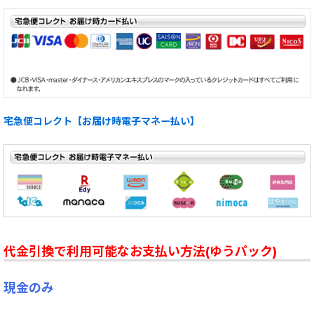
宅急便コレクト【お届け時電子マネー払い】
代金引換で利用可能なお支払い方法(ゆうパック)
現金のみ