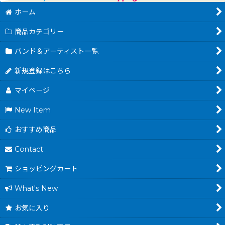
ホーム
商品カテゴリー
バンド＆アーティスト一覧
新規登録はこちら
マイページ
New Item
おすすめ商品
Contact
ショッピングカート
What's New
お気に入り