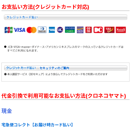
お支払い方法(クレジットカード対応)
代金引換で利用可能なお支払い方法(クロネコヤマト)
現金
宅急便コレクト【お届け時カード払い】