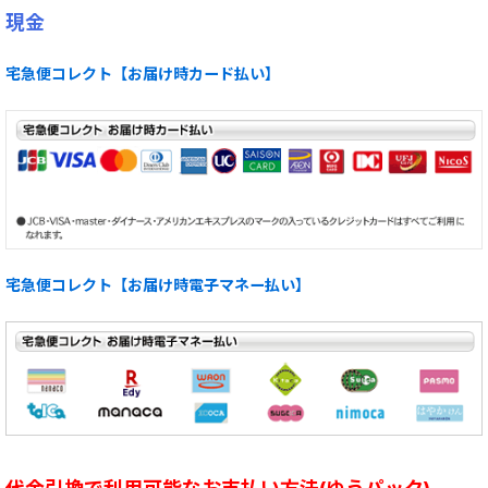
現金
宅急便コレクト【お届け時カード払い】
宅急便コレクト【お届け時電子マネー払い】