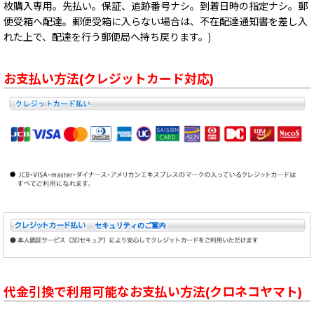
枚購入専用。先払い。保証、追跡番号ナシ。到着日時の指定ナシ。郵
便受箱へ配達。郵便受箱に入らない場合は、不在配達通知書を差し入
れた上で、配達を行う郵便局へ持ち戻ります。)
お支払い方法(クレジットカード対応)
代金引換で利用可能なお支払い方法(クロネコヤマト)