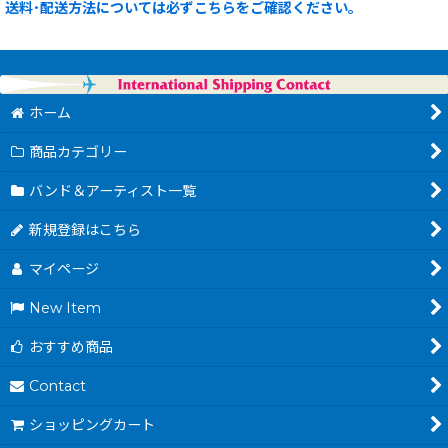
送料･配送方法については必ずこちらをご確認ください。
ホーム
商品カテゴリー
バンド＆アーティスト一覧
新規登録はこちら
マイページ
New Item
おすすめ商品
Contact
ショッピングカート