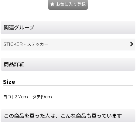
お気に入り登録
関連グループ
STICKER・ステッカー
商品詳細
Size
ヨコ|12.7cm タテ|9cm
この商品を買った人は、こんな商品も買っています