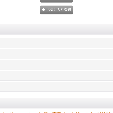
お気に入り登録