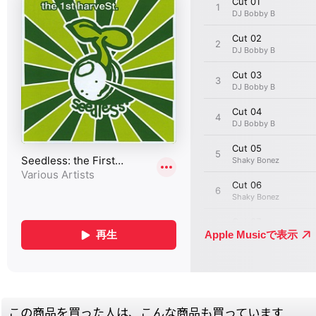
この商品を買った人は、こんな商品も買っています