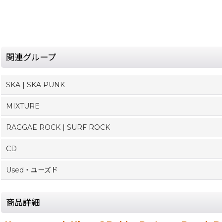
関連グループ
SKA | SKA PUNK
MIXTURE
RAGGAE ROCK | SURF ROCK
CD
Used・ユーズド
商品詳細