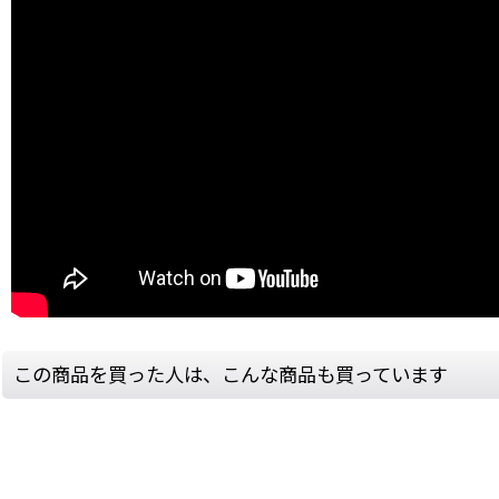
この商品を買った人は、こんな商品も買っています