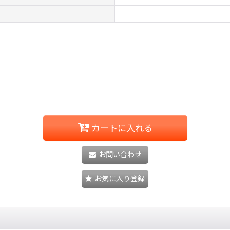
カートに入れる
お問い合わせ
お気に入り登録