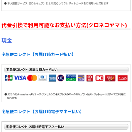
代金引換で利用可能なお支払い方法(クロネコヤマト)
現金
宅急便コレクト【お届け時カード払い】
宅急便コレクト【お届け時電子マネー払い】