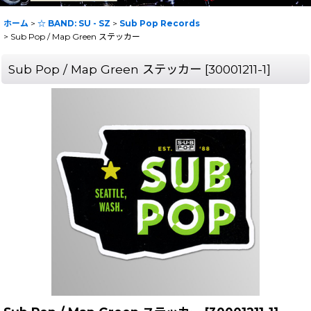
ホーム
>
☆ BAND: SU - SZ
>
Sub Pop Records
>
Sub Pop / Map Green ステッカー
Sub Pop / Map Green ステッカー
[
30001211-1
]