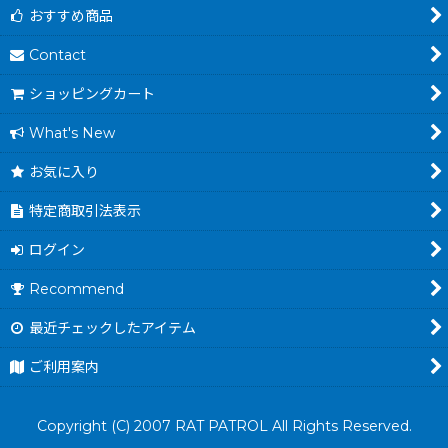
おすすめ商品
Contact
ショッピングカート
What's New
お気に入り
特定商取引法表示
ログイン
Recommend
最近チェックしたアイテム
ご利用案内
Copyright (C) 2007 RAT PATROL All Rights Reserved.