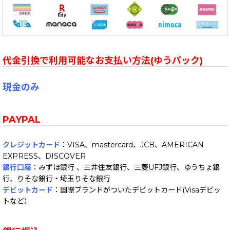
代金引換で利用可能なお支払い方法(ゆうパック)
現金のみ
PAYPAL
クレジットカード
：VISA、mastercard、JCB、AMERICAN
EXPRESS、DISCOVER
銀行口座
：みずほ銀行 、三井住友銀行、三菱UFJ銀行、ゆうちょ銀
行、りそな銀行・埼玉りそな銀行
デビットカード
：国際ブランドがついたデビットカード(Visaデビッ
トなど）