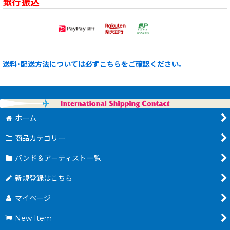
銀行振込
送料･配送方法については必ずこちらをご確認ください。
ホーム
商品カテゴリー
バンド＆アーティスト一覧
新規登録はこちら
マイページ
New Item