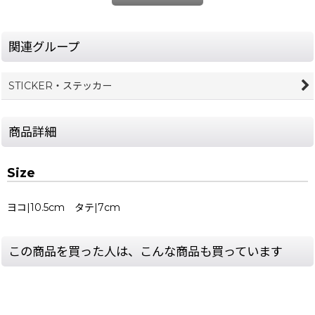
関連グループ
STICKER・ステッカー
商品詳細
Size
ヨコ|10.5cm タテ|7cm
この商品を買った人は、こんな商品も買っています