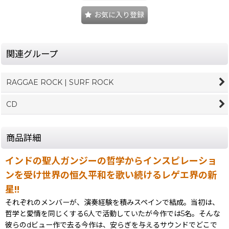
お気に入り登録
関連グループ
RAGGAE ROCK | SURF ROCK
CD
商品詳細
インドの聖人ガンジーの哲学からインスピレーショ
ンを受け世界の恒久平和を歌い続けるレゲエ界の新
星!!
それぞれのメンバーが、演奏経験を積みスペインで結成。当初は、
哲学と愛情を同じくする6人で活動していたが今作では5名。そんな
彼らのdビュー作で去る今作は、安らぎを与えるサウンドでどこで