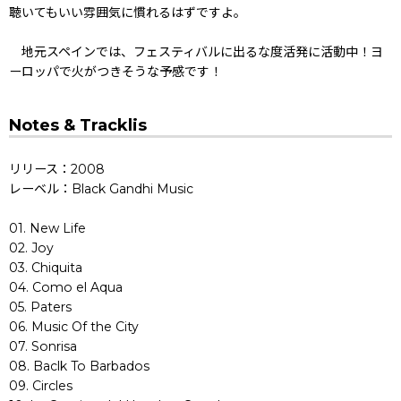
聴いてもいい雰囲気に慣れるはずですよ。
地元スペインでは、フェスティバルに出るな度活発に活動中！ヨ
ーロッパで火がつきそうな予感です！
Notes & Tracklis
リリース：2008
レーベル：Black Gandhi Music
01. New Life
02. Joy
03. Chiquita
04. Como el Aqua
05. Paters
06. Music Of the City
07. Sonrisa
08. Baclk To Barbados
09. Circles