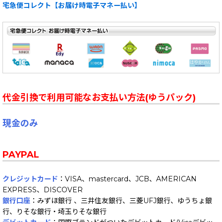
宅急便コレクト【お届け時電子マネー払い】
代金引換で利用可能なお支払い方法(ゆうパック)
現金のみ
PAYPAL
クレジットカード
：VISA、mastercard、JCB、AMERICAN
EXPRESS、DISCOVER
銀行口座
：みずほ銀行 、三井住友銀行、三菱UFJ銀行、ゆうちょ銀
行、りそな銀行・埼玉りそな銀行