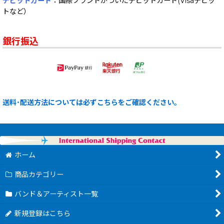
デビットカード
：国際ブランドがついたデビットカード(Visaデビッ
トなど）
銀行振込
送料･配送方法については必ずこちらをご確認ください。
ホーム
商品カテゴリー
バンド＆アーティスト一覧
新規登録はこちら