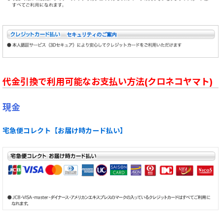
代金引換で利用可能なお支払い方法(クロネコヤマト)
現金
宅急便コレクト【お届け時カード払い】