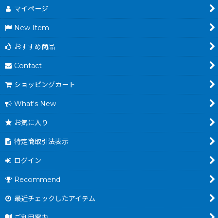
マイページ
New Item
おすすめ商品
Contact
ショッピングカート
What's New
お気に入り
特定商取引法表示
ログイン
Recommend
最近チェックしたアイテム
ご利用案内