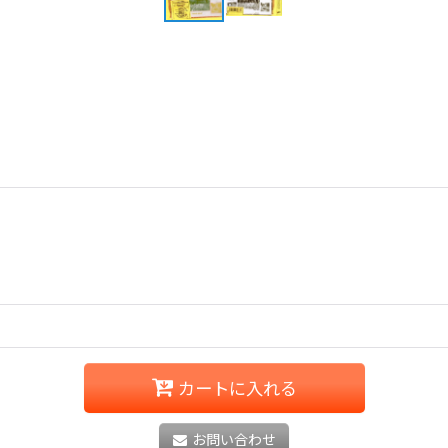
カートに入れる
お問い合わせ