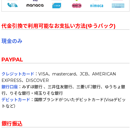
代金引換で利用可能なお支払い方法(ゆうパック)
現金のみ
PAYPAL
クレジットカード
：VISA、mastercard、JCB、AMERICAN
EXPRESS、DISCOVER
銀行口座
：みずほ銀行 、三井住友銀行、三菱UFJ銀行、ゆうちょ銀
行、りそな銀行・埼玉りそな銀行
デビットカード
：国際ブランドがついたデビットカード(Visaデビッ
トなど）
銀行振込