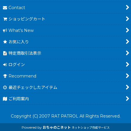
Contact
ショッピングカート
What's New
お気に入り
特定商取引法表示
ログイン
Recommend
最近チェックしたアイテム
ご利用案内
Copyright (C) 2007 RAT PATROL All Rights Reserved.
Powered by
おちゃのこネット
ネットショップ作成サービス