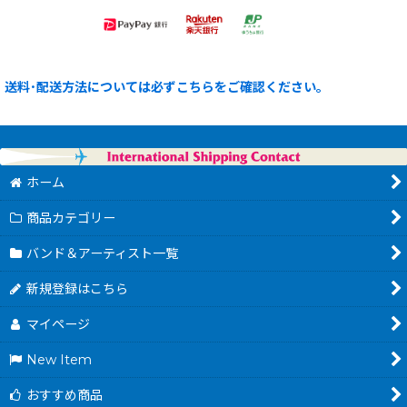
送料･配送方法については必ずこちらをご確認ください。
ホーム
商品カテゴリー
バンド＆アーティスト一覧
新規登録はこちら
マイページ
New Item
おすすめ商品