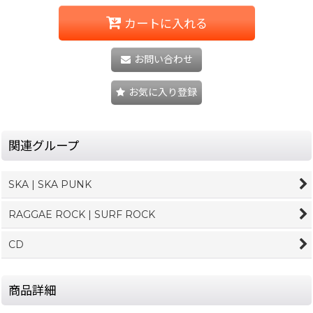
カートに入れる
お問い合わせ
お気に入り登録
関連グループ
SKA | SKA PUNK
RAGGAE ROCK | SURF ROCK
CD
商品詳細