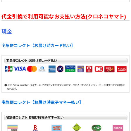
代金引換で利用可能なお支払い方法(クロネコヤマト)
現金
宅急便コレクト【お届け時カード払い】
宅急便コレクト【お届け時電子マネー払い】