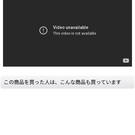
この商品を買った人は、こんな商品も買っています