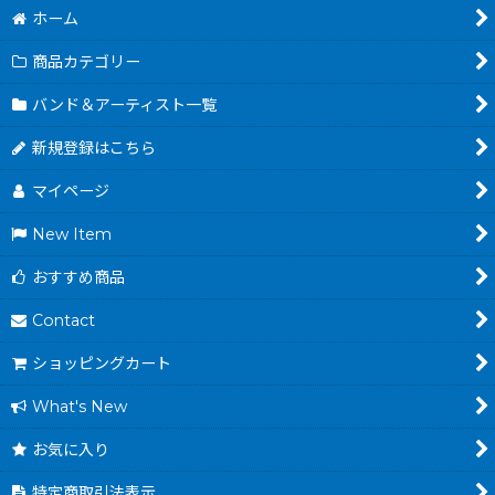
ホーム
商品カテゴリー
バンド＆アーティスト一覧
新規登録はこちら
マイページ
New Item
おすすめ商品
Contact
ショッピングカート
What's New
お気に入り
特定商取引法表示