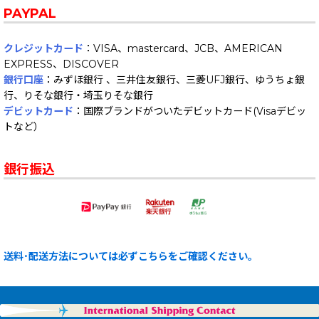
PAYPAL
クレジットカード
：VISA、mastercard、JCB、AMERICAN
EXPRESS、DISCOVER
銀行口座
：みずほ銀行 、三井住友銀行、三菱UFJ銀行、ゆうちょ銀
行、りそな銀行・埼玉りそな銀行
デビットカード
：国際ブランドがついたデビットカード(Visaデビッ
トなど）
銀行振込
送料･配送方法については必ずこちらをご確認ください。