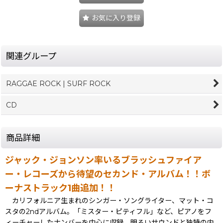
お気に入り登録
関連グループ
RAGGAE ROCK | SURF ROCK
CD
商品詳細
ジャック・ジョンソン率いるブラッシュファイア
ー・レコーズから待望のセカンド・アルバム！！ボ
ーナストラック1曲追加！！
カリフォルニア生まれのシンガー・ソングライター、マット・コ
スタの2ndアルバム。「ミスター・ピティフル」など、ピアノをフ
ィーチャーしたナンバーを中心に収録。明るいサウンドと独特の内