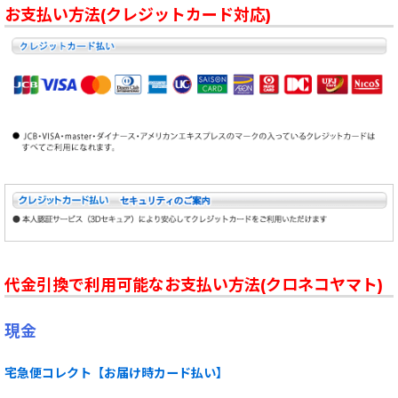
お支払い方法(クレジットカード対応)
代金引換で利用可能なお支払い方法(クロネコヤマト)
現金
宅急便コレクト【お届け時カード払い】