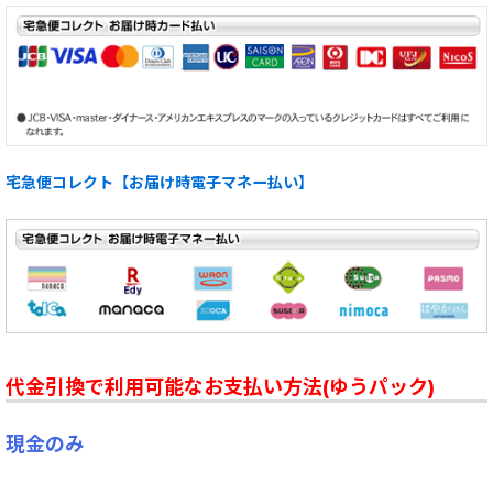
宅急便コレクト【お届け時電子マネー払い】
代金引換で利用可能なお支払い方法(ゆうパック)
現金のみ