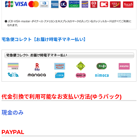
宅急便コレクト【お届け時電子マネー払い】
代金引換で利用可能なお支払い方法(ゆうパック)
現金のみ
PAYPAL