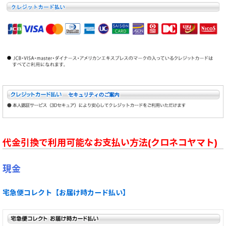
代金引換で利用可能なお支払い方法(クロネコヤマト)
現金
宅急便コレクト【お届け時カード払い】