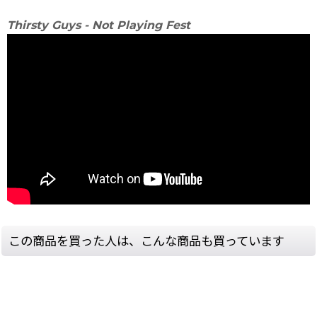
Thirsty Guys - Not Playing Fest
この商品を買った人は、こんな商品も買っています