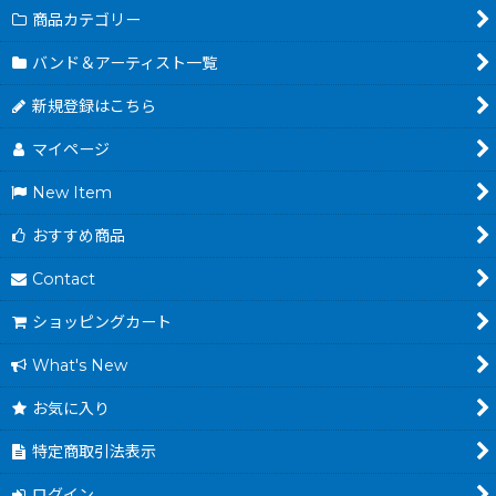
商品カテゴリー
バンド＆アーティスト一覧
新規登録はこちら
マイページ
New Item
おすすめ商品
Contact
ショッピングカート
What's New
お気に入り
特定商取引法表示
ログイン