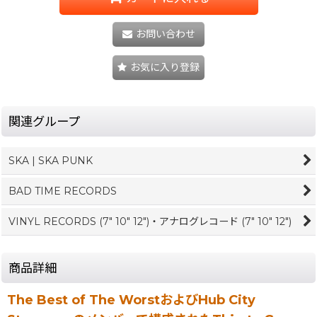
お問い合わせ
お気に入り登録
関連グループ
SKA | SKA PUNK
BAD TIME RECORDS
VINYL RECORDS (7" 10" 12")・アナログレコード (7" 10" 12")
商品詳細
The Best of The WorstおよびHub City