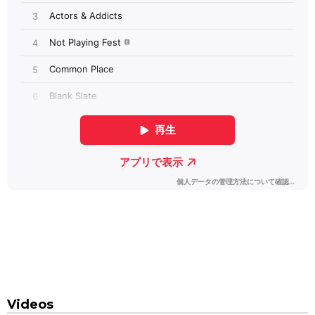
Videos