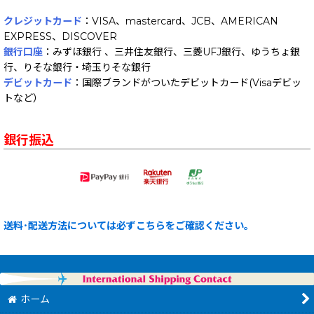
クレジットカード
：VISA、mastercard、JCB、AMERICAN
EXPRESS、DISCOVER
銀行口座
：みずほ銀行 、三井住友銀行、三菱UFJ銀行、ゆうちょ銀
行、りそな銀行・埼玉りそな銀行
デビットカード
：国際ブランドがついたデビットカード(Visaデビッ
トなど）
銀行振込
送料･配送方法については必ずこちらをご確認ください。
ホーム