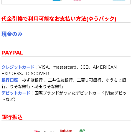
代金引換で利用可能なお支払い方法(ゆうパック)
現金のみ
PAYPAL
クレジットカード
：VISA、mastercard、JCB、AMERICAN
EXPRESS、DISCOVER
銀行口座
：みずほ銀行 、三井住友銀行、三菱UFJ銀行、ゆうちょ銀
行、りそな銀行・埼玉りそな銀行
デビットカード
：国際ブランドがついたデビットカード(Visaデビッ
トなど）
銀行振込