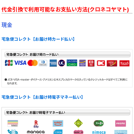
代金引換で利用可能なお支払い方法(クロネコヤマト)
現金
宅急便コレクト【お届け時カード払い】
宅急便コレクト【お届け時電子マネー払い】