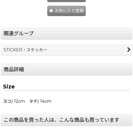
お気に入り登録
関連グループ
STICKER・ステッカー
商品詳細
Size
ヨコ| 12cm タテ| 14cm
この商品を買った人は、こんな商品も買っています