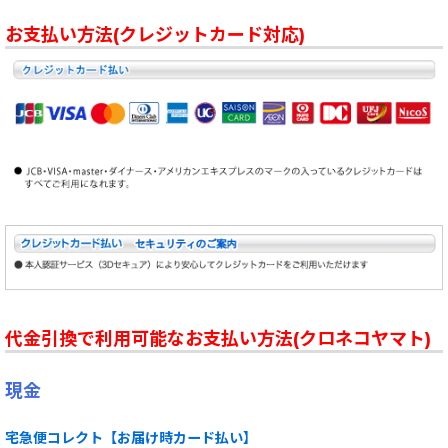
お支払い方法(クレジットカード対応)
代金引換で利用可能なお支払い方法(クロネコヤマト)
現金
宅急便コレクト【お届け時カード払い】