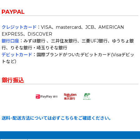
PAYPAL
クレジットカード
：VISA、mastercard、JCB、AMERICAN
EXPRESS、DISCOVER
銀行口座
：みずほ銀行 、三井住友銀行、三菱UFJ銀行、ゆうちょ銀
行、りそな銀行・埼玉りそな銀行
デビットカード
：国際ブランドがついたデビットカード(Visaデビッ
トなど）
銀行振込
送料･配送方法については必ずこちらをご確認ください。