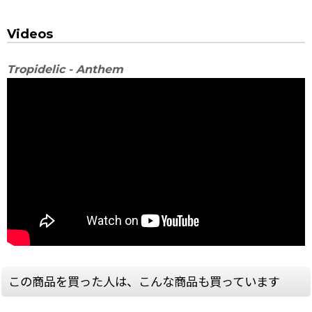
Videos
Tropidelic - Anthem
この商品を買った人は、こんな商品も買っています