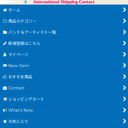
ホーム
商品カテゴリー
バンド＆アーティスト一覧
新規登録はこちら
マイページ
New Item
おすすめ商品
Contact
ショッピングカート
What's New
お気に入り