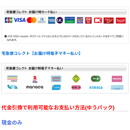
宅急便コレクト【お届け時電子マネー払い】
代金引換で利用可能なお支払い方法(ゆうパック)
現金のみ