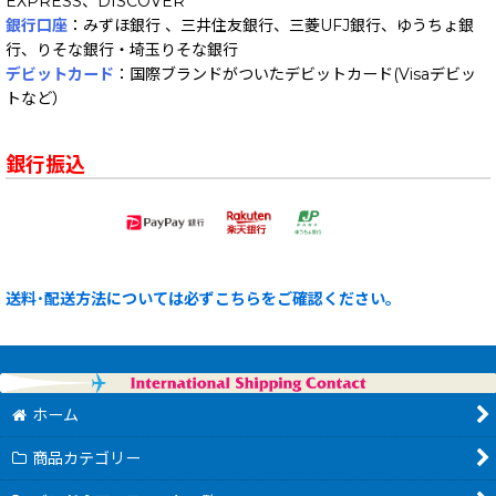
EXPRESS、DISCOVER
銀行口座
：みずほ銀行 、三井住友銀行、三菱UFJ銀行、ゆうちょ銀
行、りそな銀行・埼玉りそな銀行
デビットカード
：国際ブランドがついたデビットカード(Visaデビッ
トなど）
銀行振込
送料･配送方法については必ずこちらをご確認ください。
ホーム
商品カテゴリー