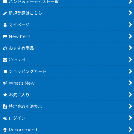
バンド＆アーティスト一覧
新規登録はこちら
マイページ
New Item
おすすめ商品
Contact
ショッピングカート
What's New
お気に入り
特定商取引法表示
ログイン
Recommend