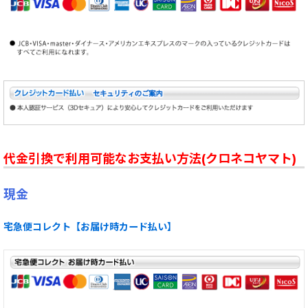
代金引換で利用可能なお支払い方法(クロネコヤマト)
現金
宅急便コレクト【お届け時カード払い】