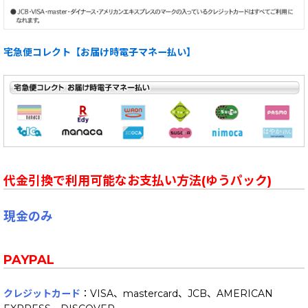
宅急便コレクト【お届け時電子マネー払い】
代金引換で利用可能なお支払い方法(ゆうパック)
現金のみ
PAYPAL
クレジットカード
：VISA、mastercard、JCB、AMERICAN