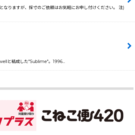
となりますが、採寸のご依頼はお気軽にお申し付けください。 注)
llと結成した"Sublime"。1996…