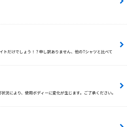
うちのサイトだけでしょう！？申し訳ありません、他のTシャツと比べて
。入荷状況により、使用ボディーに変化が生じます。ご了承ください。