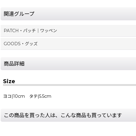
関連グループ
PATCH・パッチ｜ワッペン
GOODS・グッズ
商品詳細
Size
ヨコ|10cm タテ|5.5cm
この商品を買った人は、こんな商品も買っています