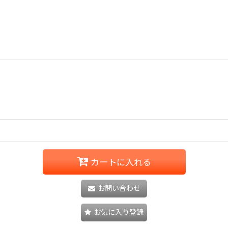
カートに入れる
お問い合わせ
お気に入り登録