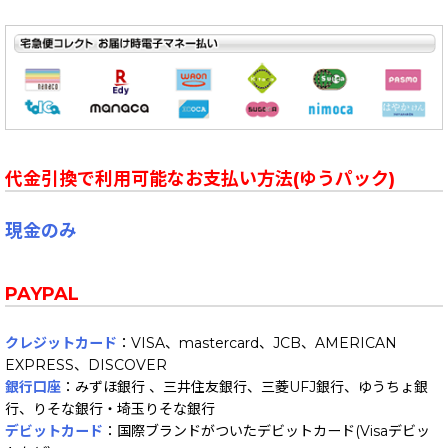
代金引換で利用可能なお支払い方法(ゆうパック)
現金のみ
PAYPAL
クレジットカード
：VISA、mastercard、JCB、AMERICAN
EXPRESS、DISCOVER
銀行口座
：みずほ銀行 、三井住友銀行、三菱UFJ銀行、ゆうちょ銀
行、りそな銀行・埼玉りそな銀行
デビットカード
：国際ブランドがついたデビットカード(Visaデビッ