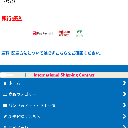
トなど）
銀行振込
送料･配送方法については必ずこちらをご確認ください。
ホーム
商品カテゴリー
バンド＆アーティスト一覧
新規登録はこちら
マイページ