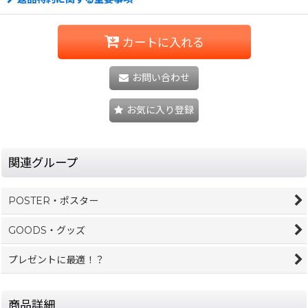
カートに入れる
お問い合わせ
お気に入り登録
関連グループ
POSTER・ポスター
GOODS・グッズ
プレゼントに最適！？
商品詳細