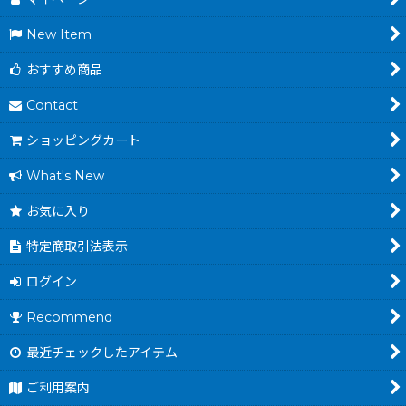
New Item
おすすめ商品
Contact
ショッピングカート
What's New
お気に入り
特定商取引法表示
ログイン
Recommend
最近チェックしたアイテム
ご利用案内