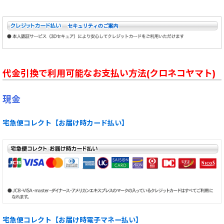
代金引換で利用可能なお支払い方法(クロネコヤマト)
現金
宅急便コレクト【お届け時カード払い】
宅急便コレクト【お届け時電子マネー払い】