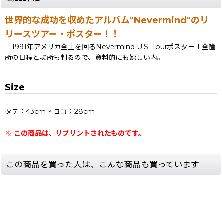
世界的な成功を収めたアルバム"Nevermind"のリ
リースツアー・ポスター！！
1991年アメリカ全土を回るNevermind U.S. Tourポスター！全箇
所の日程と場所も判るので、資料的にも嬉しい内。
Size
タテ：43cm × ヨコ：28cm
※ この商品は、リプリントされたものです。
この商品を買った人は、こんな商品も買っています