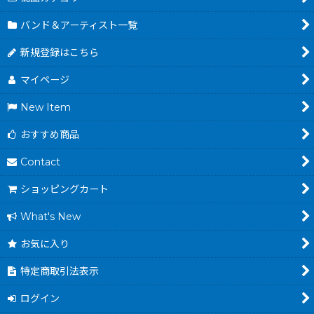
バンド＆アーティスト一覧
新規登録はこちら
マイページ
New Item
おすすめ商品
Contact
ショッピングカート
What's New
お気に入り
特定商取引法表示
ログイン