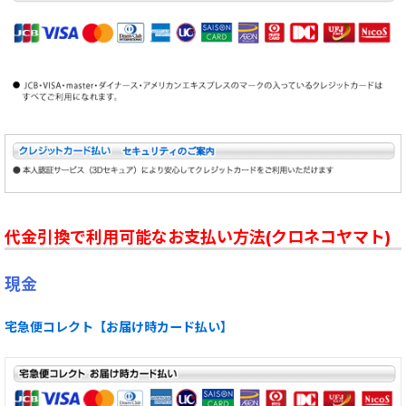
代金引換で利用可能なお支払い方法(クロネコヤマト)
現金
宅急便コレクト【お届け時カード払い】