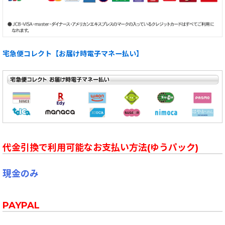
宅急便コレクト【お届け時電子マネー払い】
代金引換で利用可能なお支払い方法(ゆうパック)
現金のみ
PAYPAL