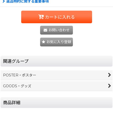
返品特約に関する重要事項
カートに入れる
お問い合わせ
お気に入り登録
関連グループ
POSTER・ポスター
GOODS・グッズ
商品詳細