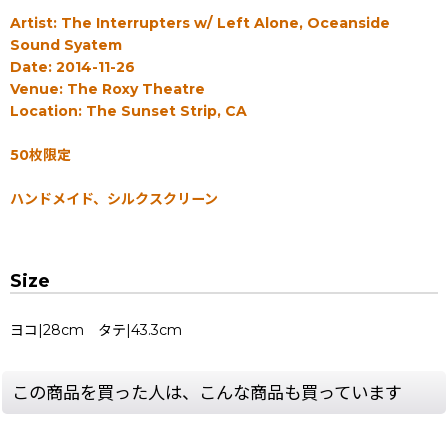
Artist: The Interrupters w/ Left Alone, Oceanside
Sound Syatem
Date: 2014-11-26
Venue: The Roxy Theatre
Location: The Sunset Strip, CA
50枚限定
ハンドメイド、シルクスクリーン
Size
ヨコ|28cm タテ|43.3cm
この商品を買った人は、こんな商品も買っています