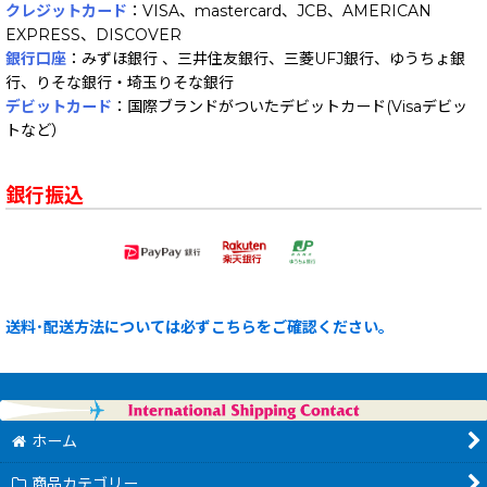
クレジットカード
：VISA、mastercard、JCB、AMERICAN
EXPRESS、DISCOVER
銀行口座
：みずほ銀行 、三井住友銀行、三菱UFJ銀行、ゆうちょ銀
行、りそな銀行・埼玉りそな銀行
デビットカード
：国際ブランドがついたデビットカード(Visaデビッ
トなど）
銀行振込
送料･配送方法については必ずこちらをご確認ください。
ホーム
商品カテゴリー