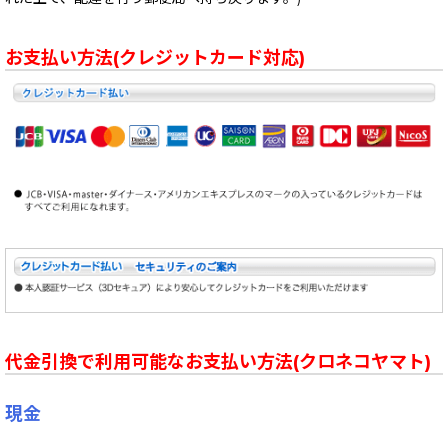
お支払い方法(クレジットカード対応)
代金引換で利用可能なお支払い方法(クロネコヤマト)
現金