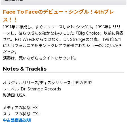
Face To Faceのデビュー・シングル！4thプレ
ス！！
1991年に結成し、すぐにリリースした1stシングル。1995年にリリ
ースし、彼らの成功を確かなものにした「Big Choice」以前に発表
され、Fat Wreckからではなく、Dr. Strangeの発表。 1991年5月
にカリフォルニア州モントクレアで開催されたショーの出会いから
だった。
演奏は、荒いながらもタイトなサウンド。
Notes & Tracklis
オリジナルリリース/ディスクリリース: 1992/1992
レーベル: Dr. Strange Records
製造国: USA
メディアの状態: EX
スリーブの状態: EX+
中古盤商品説明