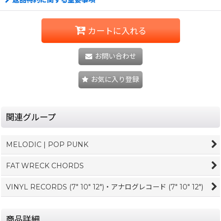
カートに入れる
お問い合わせ
お気に入り登録
関連グループ
MELODIC | POP PUNK
FAT WRECK CHORDS
VINYL RECORDS (7" 10" 12")・アナログレコード (7" 10" 12")
商品詳細