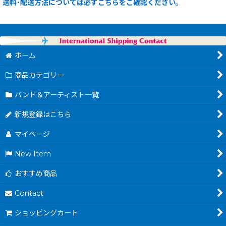
送料･配送方法については必ずこちらをご確認ください。
ホーム
商品カテゴリー
バンド＆アーティスト一覧
新規登録はこちら
マイページ
New Item
おすすめ商品
Contact
ショッピングカート