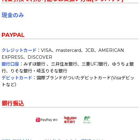
現金のみ
PAYPAL
クレジットカード
：VISA、mastercard、JCB、AMERICAN
EXPRESS、DISCOVER
銀行口座
：みずほ銀行 、三井住友銀行、三菱UFJ銀行、ゆうちょ銀
行、りそな銀行・埼玉りそな銀行
デビットカード
：国際ブランドがついたデビットカード(Visaデビッ
トなど）
銀行振込