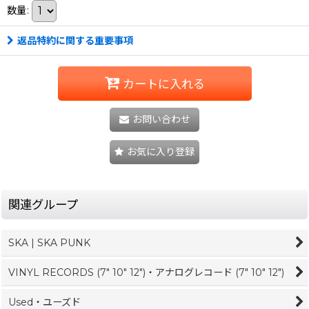
数量
:
返品特約に関する重要事項
カートに入れる
お問い合わせ
お気に入り登録
関連グループ
SKA | SKA PUNK
VINYL RECORDS (7" 10" 12")・アナログレコード (7" 10" 12")
Used・ユーズド