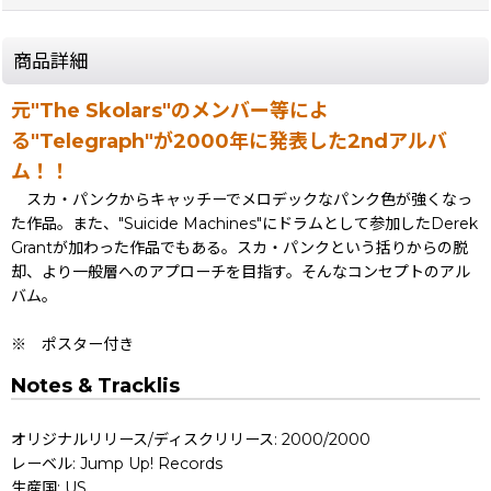
商品詳細
元"The Skolars"のメンバー等によ
る"Telegraph"が2000年に発表した2ndアルバ
ム！！
スカ・パンクからキャッチーでメロデックなパンク色が強くなっ
た作品。また、"Suicide Machines"にドラムとして参加したDerek
Grantが加わった作品でもある。スカ・パンクという括りからの脱
却、より一般層へのアプローチを目指す。そんなコンセプトのアル
バム。
※ ポスター付き
Notes & Tracklis
オリジナルリリース/ディスクリリース: 2000/2000
レーベル: Jump Up! Records
生産国: US