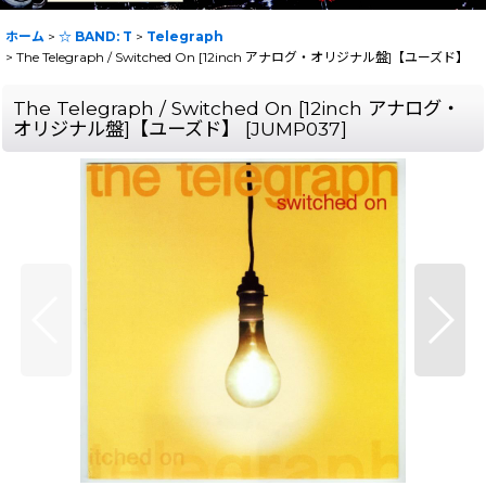
ホーム
>
☆ BAND: T
>
Telegraph
>
The Telegraph / Switched On [12inch アナログ・オリジナル盤]【ユーズド】
The Telegraph / Switched On [12inch アナログ・
オリジナル盤]【ユーズド】
[
JUMP037
]