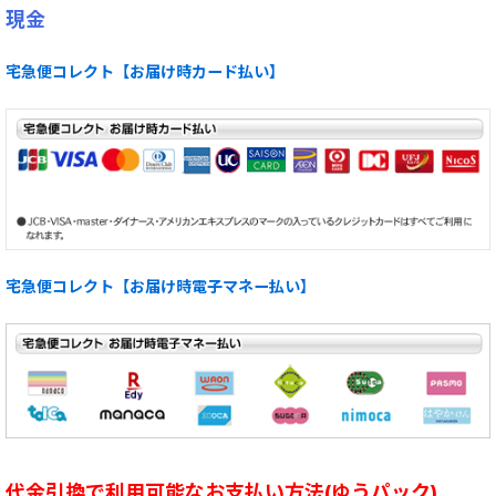
現金
宅急便コレクト【お届け時カード払い】
宅急便コレクト【お届け時電子マネー払い】
代金引換で利用可能なお支払い方法(ゆうパック)