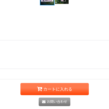
カートに入れる
お問い合わせ