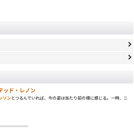
テッド・レノン
ンソン
とつるんでいれば、今の姿は当たり前の様に感じる。一時、ニ