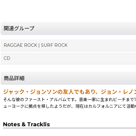
関連グループ
RAGGAE ROCK | SURF ROCK
CD
商品詳細
ジャック・ジョンソンの友人でもあり、ジョン・レノ
そんな彼のファースト・アルバムです。音楽一家に生まれビーチまで
ューヨークに拠点を移したようだが、現在はカルフォルニアにて活動
Notes & Tracklis