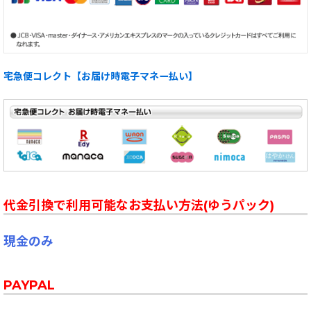
宅急便コレクト【お届け時電子マネー払い】
代金引換で利用可能なお支払い方法(ゆうパック)
現金のみ
PAYPAL