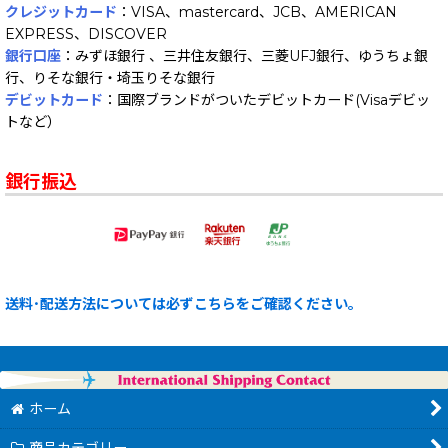
クレジットカード
：VISA、mastercard、JCB、AMERICAN
EXPRESS、DISCOVER
銀行口座
：みずほ銀行 、三井住友銀行、三菱UFJ銀行、ゆうちょ銀
行、りそな銀行・埼玉りそな銀行
デビットカード
：国際ブランドがついたデビットカード(Visaデビッ
トなど）
銀行振込
送料･配送方法については必ずこちらをご確認ください。
ホーム