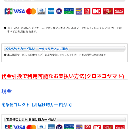
代金引換で利用可能なお支払い方法(クロネコヤマト)
現金
宅急便コレクト【お届け時カード払い】