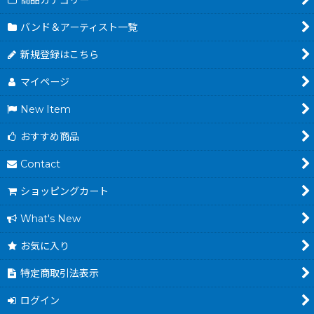
商品カテゴリー
バンド＆アーティスト一覧
新規登録はこちら
マイページ
New Item
おすすめ商品
Contact
ショッピングカート
What's New
お気に入り
特定商取引法表示
ログイン