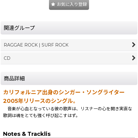
お気に入り登録
関連グループ
RAGGAE ROCK | SURF ROCK
CD
商品詳細
カリフォルニア出身のシンガー・ソングライター
2005年リリースのシングル。
音楽が心血となっている彼の歌声は、リスナーの心を開き実直な
歌詞は魂をとても強く呼び起こすはず。
Notes & Tracklis