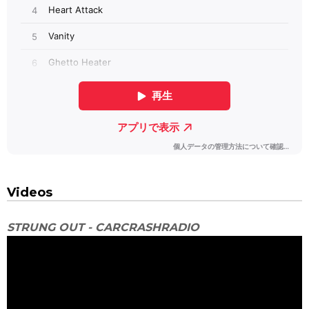
Videos
STRUNG OUT - CARCRASHRADIO