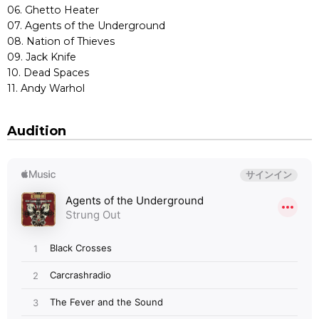
06. Ghetto Heater
07. Agents of the Underground
08. Nation of Thieves
09. Jack Knife
10. Dead Spaces
11. Andy Warhol
Audition