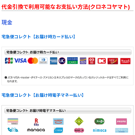
代金引換で利用可能なお支払い方法(クロネコヤマト)
現金
宅急便コレクト【お届け時カード払い】
宅急便コレクト【お届け時電子マネー払い】