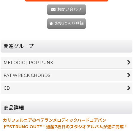
お問い合わせ
お気に入り登録
関連グループ
MELODIC | POP PUNK
FAT WRECK CHORDS
CD
商品詳細
カリフォルニアのベテランメロディックハードコアバン
ド"STRUNG OUT"！通産7枚目のスタジオアルバムが遂に完成！