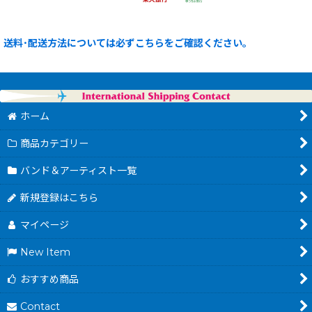
送料･配送方法については必ずこちらをご確認ください。
ホーム
商品カテゴリー
バンド＆アーティスト一覧
新規登録はこちら
マイページ
New Item
おすすめ商品
Contact