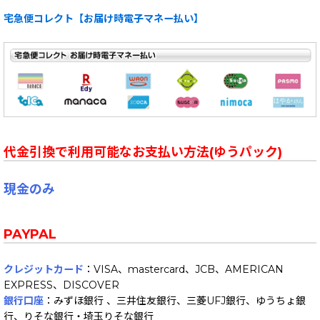
宅急便コレクト【お届け時電子マネー払い】
代金引換で利用可能なお支払い方法(ゆうパック)
現金のみ
PAYPAL
クレジットカード
：VISA、mastercard、JCB、AMERICAN
EXPRESS、DISCOVER
銀行口座
：みずほ銀行 、三井住友銀行、三菱UFJ銀行、ゆうちょ銀
行、りそな銀行・埼玉りそな銀行