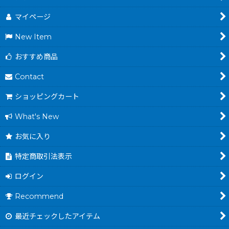
マイページ
New Item
おすすめ商品
Contact
ショッピングカート
What's New
お気に入り
特定商取引法表示
ログイン
Recommend
最近チェックしたアイテム