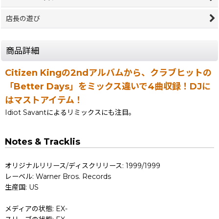
店長の遊び
商品詳細
Citizen Kingの2ndアルバムから、クラブヒットの
「Better Days」をミックス違いで4曲収録！DJに
はマストアイテム！
Idiot Savantによるリミックスにも注目。
Notes & Tracklis
オリジナルリリース/ディスクリリース: 1999/1999
レーベル: Warner Bros. Records
生産国: US
メディアの状態: EX-