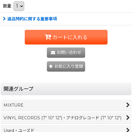
数量
:
返品特約に関する重要事項
カートに入れる
お問い合わせ
お気に入り登録
関連グループ
MIXTURE
VINYL RECORDS (7" 10" 12")・アナログレコード (7" 10" 12")
Used・ユーズド