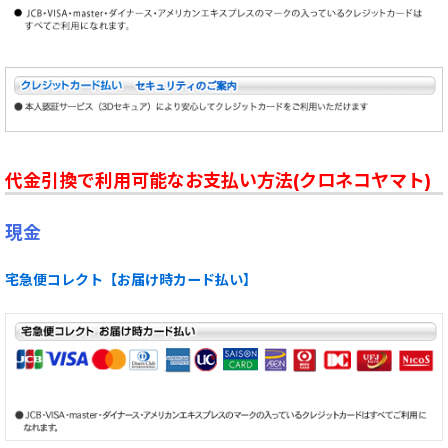
代金引換で利用可能なお支払い方法(クロネコヤマト)
現金
宅急便コレクト【お届け時カード払い】