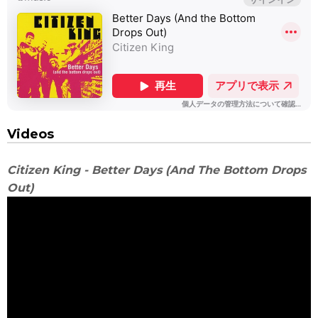
Videos
Citizen King - Better Days (And The Bottom Drops
Out)