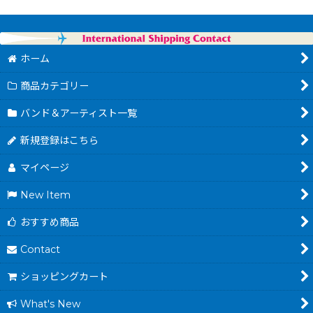
ホーム
商品カテゴリー
バンド＆アーティスト一覧
新規登録はこちら
マイページ
New Item
おすすめ商品
Contact
ショッピングカート
What's New