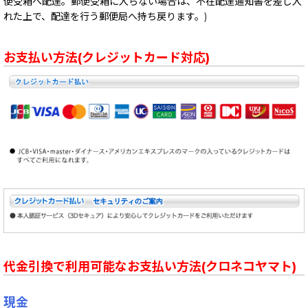
便受箱へ配達。郵便受箱に入らない場合は、不在配達通知書を差し入
れた上で、配達を行う郵便局へ持ち戻ります。)
お支払い方法(クレジットカード対応)
代金引換で利用可能なお支払い方法(クロネコヤマト)
現金