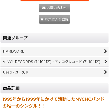
お問い合わせ
お気に入り登録
関連グループ
HARDCORE
VINYL RECORDS (7" 10" 12")・アナログレコード (7" 10" 12")
Used・ユーズド
商品詳細
1995年から1999年にかけて活動したNYCHCバンド
の唯一のシングル！！