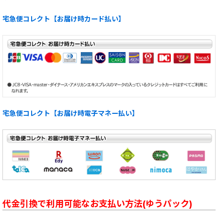
宅急便コレクト【お届け時カード払い】
宅急便コレクト【お届け時電子マネー払い】
代金引換で利用可能なお支払い方法(ゆうパック)