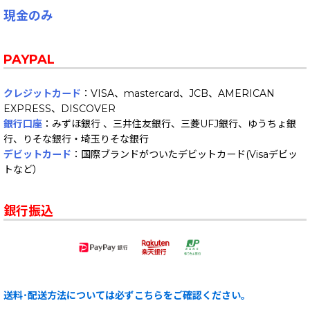
現金のみ
PAYPAL
クレジットカード
：VISA、mastercard、JCB、AMERICAN
EXPRESS、DISCOVER
銀行口座
：みずほ銀行 、三井住友銀行、三菱UFJ銀行、ゆうちょ銀
行、りそな銀行・埼玉りそな銀行
デビットカード
：国際ブランドがついたデビットカード(Visaデビッ
トなど）
銀行振込
送料･配送方法については必ずこちらをご確認ください。