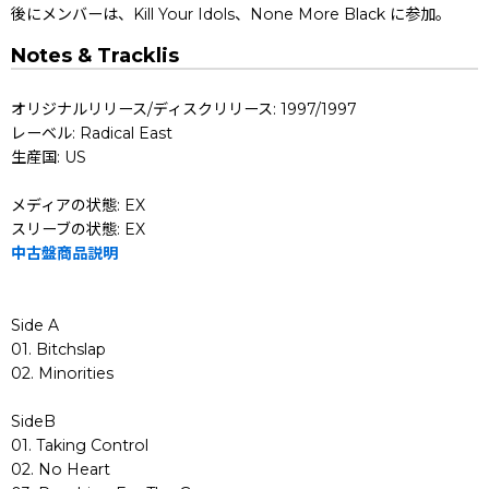
後にメンバーは、Kill Your Idols、None More Black に参加。
Notes & Tracklis
オリジナルリリース/ディスクリリース: 1997/1997
レーベル: Radical East
生産国: US
メディアの状態: EX
スリーブの状態: EX
中古盤商品説明
Side A
01. Bitchslap
02. Minorities
SideB
01. Taking Control
02. No Heart