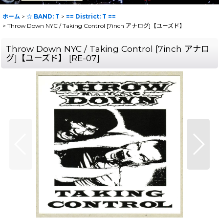
ホーム
>
☆ BAND: T
>
== District: T ==
>
Throw Down NYC / Taking Control [7inch アナログ]【ユーズド】
Throw Down NYC / Taking Control [7inch アナロ
グ]【ユーズド】
[
RE-07
]