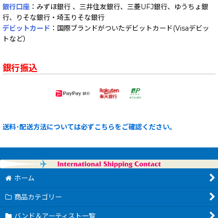
銀行口座
：みずほ銀行 、三井住友銀行、三菱UFJ銀行、ゆうちょ銀
行、りそな銀行・埼玉りそな銀行
デビットカード
：国際ブランドがついたデビットカード(Visaデビッ
トなど）
銀行振込
送料･配送方法については必ずこちらをご確認ください。
ホーム
商品カテゴリー
バンド＆アーティスト一覧