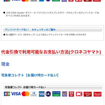
代金引換で利用可能なお支払い方法(クロネコヤマト)
現金
宅急便コレクト【お届け時カード払い】