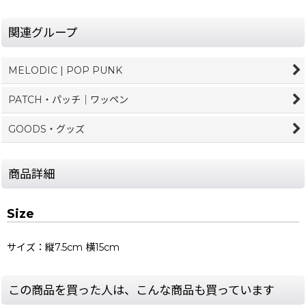
関連グループ
MELODIC | POP PUNK
PATCH・パッチ｜ワッペン
GOODS・グッズ
商品詳細
Size
サイズ：縦7.5cm 横15cm
この商品を買った人は、こんな商品も買っています