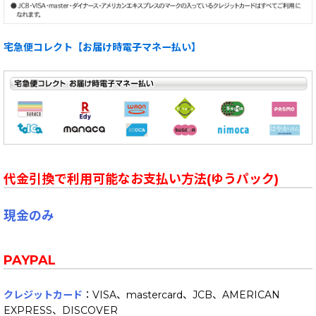
宅急便コレクト【お届け時電子マネー払い】
代金引換で利用可能なお支払い方法(ゆうパック)
現金のみ
PAYPAL
クレジットカード
：VISA、mastercard、JCB、AMERICAN
EXPRESS、DISCOVER