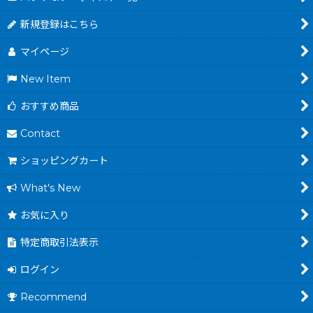
新規登録はこちら
マイページ
New Item
おすすめ商品
Contact
ショッピングカート
What's New
お気に入り
特定商取引法表示
ログイン
Recommend