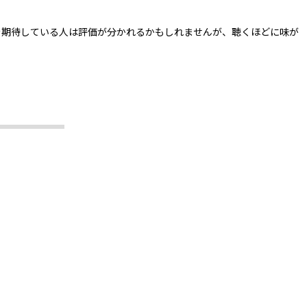
を期待している人は評価が分かれるかもしれませんが、聴くほどに味が