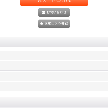
お問い合わせ
お気に入り登録