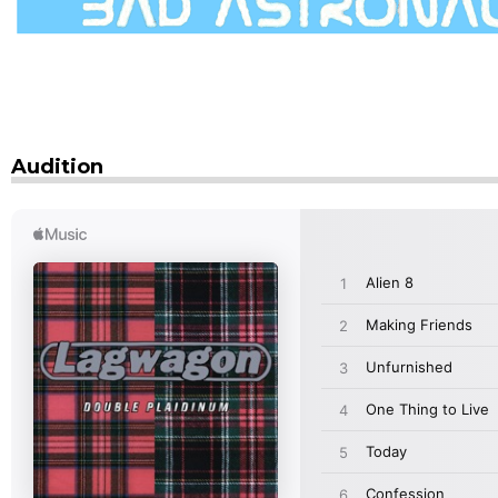
Audition