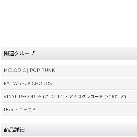
関連グループ
MELODIC | POP PUNK
FAT WRECK CHORDS
VINYL RECORDS (7" 10" 12")・アナログレコード (7" 10" 12")
Used・ユーズド
商品詳細