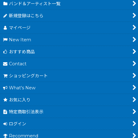
バンド＆アーティスト一覧
新規登録はこちら
マイページ
New Item
おすすめ商品
Contact
ショッピングカート
What's New
お気に入り
特定商取引法表示
ログイン
Recommend