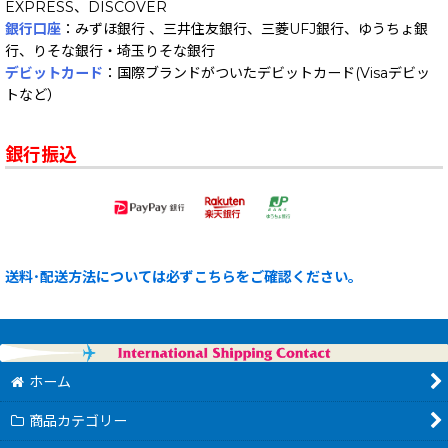
EXPRESS、DISCOVER
銀行口座
：みずほ銀行 、三井住友銀行、三菱UFJ銀行、ゆうちょ銀
行、りそな銀行・埼玉りそな銀行
デビットカード
：国際ブランドがついたデビットカード(Visaデビッ
トなど）
銀行振込
送料･配送方法については必ずこちらをご確認ください。
ホーム
商品カテゴリー