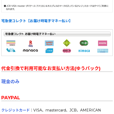
宅急便コレクト【お届け時電子マネー払い】
代金引換で利用可能なお支払い方法(ゆうパック)
現金のみ
PAYPAL
クレジットカード
：VISA、mastercard、JCB、AMERICAN