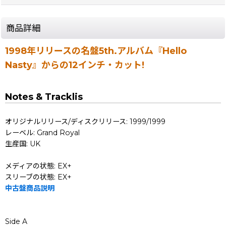
商品詳細
1998年リリースの名盤5th.アルバム『Hello
Nasty』からの12インチ・カット!
Notes & Tracklis
オリジナルリリース/ディスクリリース: 1999/1999
レーベル: Grand Royal
生産国: UK
メディアの状態: EX+
スリーブの状態: EX+
中古盤商品説明
Side A