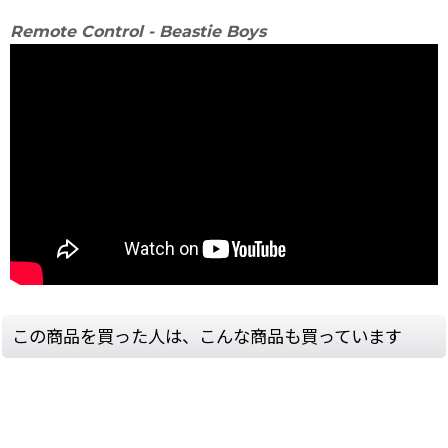
Remote Control - Beastie Boys
この商品を買った人は、こんな商品も買っています