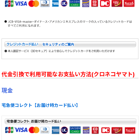
代金引換で利用可能なお支払い方法(クロネコヤマト)
現金
宅急便コレクト【お届け時カード払い】