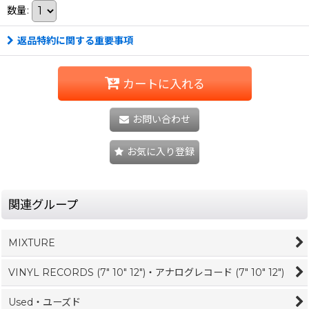
数量
:
返品特約に関する重要事項
カートに入れる
お問い合わせ
お気に入り登録
関連グループ
MIXTURE
VINYL RECORDS (7" 10" 12")・アナログレコード (7" 10" 12")
Used・ユーズド