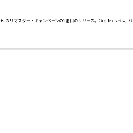
Records のリマスター・キャンペーンの2番目のリリース。Org Music