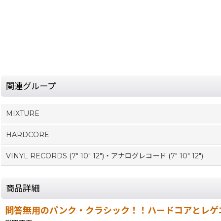
関連グループ
MIXTURE
HARDCORE
VINYL RECORDS (7" 10" 12")・アナログレコード (7" 10" 12")
商品詳細
問答無用のパンク・クラシック！！ハードコアとレゲ