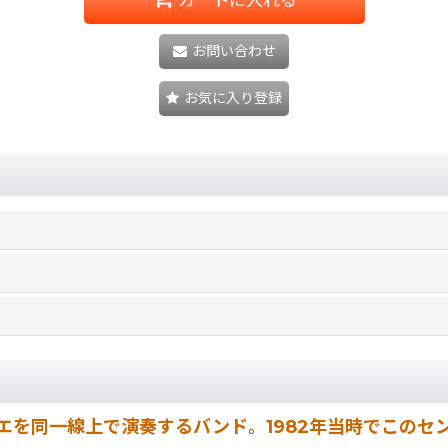
お問い合わせ
お気に入り登録
エを同一線上で演奏するバンド。1982年当時でこのセ