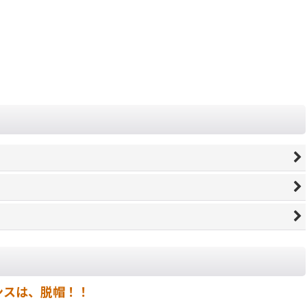
ンスは、脱帽！！