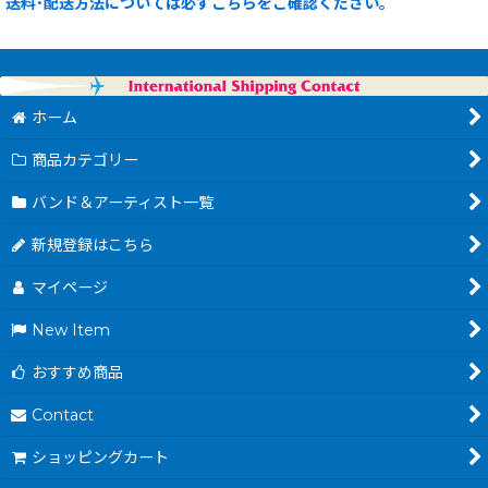
送料･配送方法については必ずこちらをご確認ください。
ホーム
商品カテゴリー
バンド＆アーティスト一覧
新規登録はこちら
マイページ
New Item
おすすめ商品
Contact
ショッピングカート