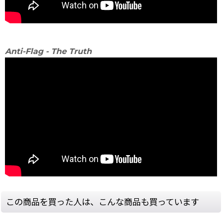
Anti-Flag - The Truth
この商品を買った人は、こんな商品も買っています