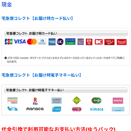
現金
宅急便コレクト【お届け時カード払い】
宅急便コレクト【お届け時電子マネー払い】
代金引換で利用可能なお支払い方法(ゆうパック)