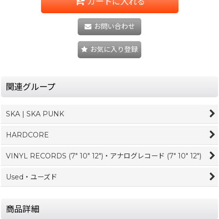
カートに入れる
お問い合わせ
お気に入り登録
関連グループ
SKA | SKA PUNK
HARDCORE
VINYL RECORDS (7" 10" 12")・アナログレコード (7" 10" 12")
Used・ユーズド
商品詳細