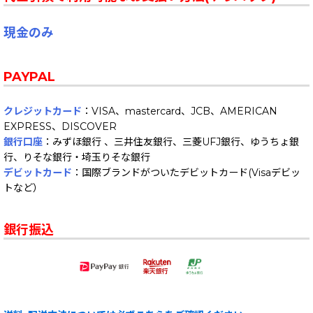
現金のみ
PAYPAL
クレジットカード
：VISA、mastercard、JCB、AMERICAN
EXPRESS、DISCOVER
銀行口座
：みずほ銀行 、三井住友銀行、三菱UFJ銀行、ゆうちょ銀
行、りそな銀行・埼玉りそな銀行
デビットカード
：国際ブランドがついたデビットカード(Visaデビッ
トなど）
銀行振込