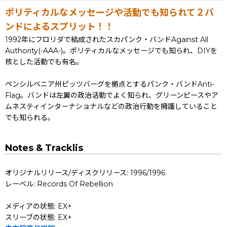
ポリティカルなメッセージや活動でも知られて２バ
ンドによるスプリット！！
1992年にフロリダで結成されたスカパンク・バンドAgainst All
Authority(-AAA-)。ポリティカルなメッセージでも知られ、DIYを
核とした活動でも有名。
ペンシルベニア州ピッツバーグを拠点とするパンク・バンドAnti-
Flag。バンドは左翼の政治活動でよく知られ、グリーンピースやア
ムネスティインターナショナルなどの政治行動を擁護していること
でも知られる。
Notes & Tracklis
オリジナルリリース/ディスクリリース: 1996/1996
レーベル: Records Of Rebellion
メディアの状態: EX+
スリーブの状態: EX+