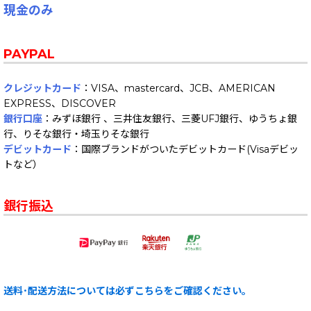
現金のみ
PAYPAL
クレジットカード
：VISA、mastercard、JCB、AMERICAN
EXPRESS、DISCOVER
銀行口座
：みずほ銀行 、三井住友銀行、三菱UFJ銀行、ゆうちょ銀
行、りそな銀行・埼玉りそな銀行
デビットカード
：国際ブランドがついたデビットカード(Visaデビッ
トなど）
銀行振込
送料･配送方法については必ずこちらをご確認ください。