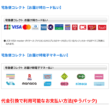
宅急便コレクト【お届け時カード払い】
宅急便コレクト【お届け時電子マネー払い】
代金引換で利用可能なお支払い方法(ゆうパック)