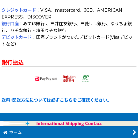
クレジットカード
：VISA、mastercard、JCB、AMERICAN
EXPRESS、DISCOVER
銀行口座
：みずほ銀行 、三井住友銀行、三菱UFJ銀行、ゆうちょ銀
行、りそな銀行・埼玉りそな銀行
デビットカード
：国際ブランドがついたデビットカード(Visaデビッ
トなど）
銀行振込
送料･配送方法については必ずこちらをご確認ください。
ホーム