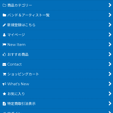
商品カテゴリー
バンド＆アーティスト一覧
新規登録はこちら
マイページ
New Item
おすすめ商品
Contact
ショッピングカート
What's New
お気に入り
特定商取引法表示