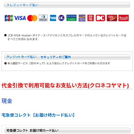
代金引換で利用可能なお支払い方法(クロネコヤマト)
現金
宅急便コレクト【お届け時カード払い】