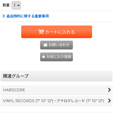
数量
:
返品特約に関する重要事項
カートに入れる
お問い合わせ
お気に入り登録
関連グループ
HARDCORE
VINYL RECORDS (7" 10" 12")・アナログレコード (7" 10" 12")