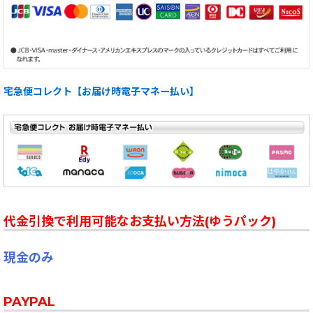
宅急便コレクト【お届け時電子マネー払い】
代金引換で利用可能なお支払い方法(ゆうパック)
現金のみ
PAYPAL