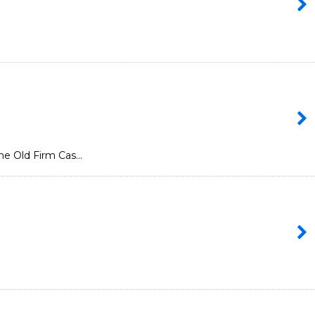
Old Firm Cas…