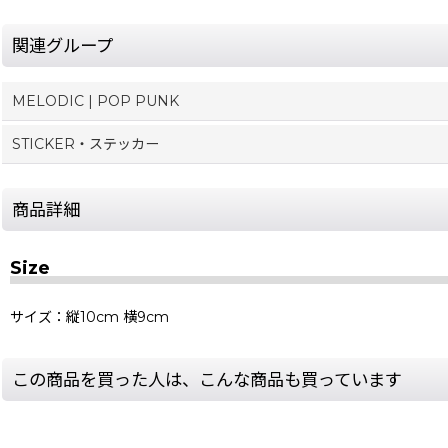
関連グループ
MELODIC | POP PUNK
STICKER・ステッカー
商品詳細
Size
サイズ：縦10cm 横9cm
この商品を買った人は、こんな商品も買っています