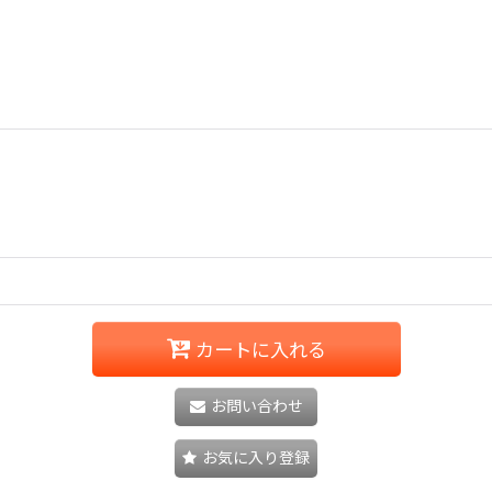
カートに入れる
お問い合わせ
お気に入り登録