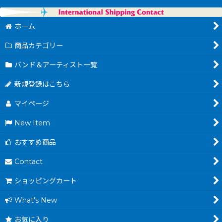
ホーム
商品カテゴリー
バンド＆アーティスト一覧
新規登録はこちら
マイページ
New Item
おすすめ商品
Contact
ショッピングカート
What's New
お気に入り