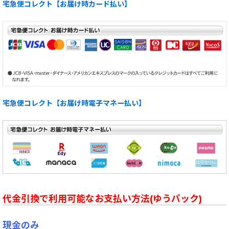
宅急便コレクト【お届け時カード払い】
宅急便コレクト【お届け時電子マネー払い】
代金引換で利用可能なお支払い方法(ゆうパック)
現金のみ