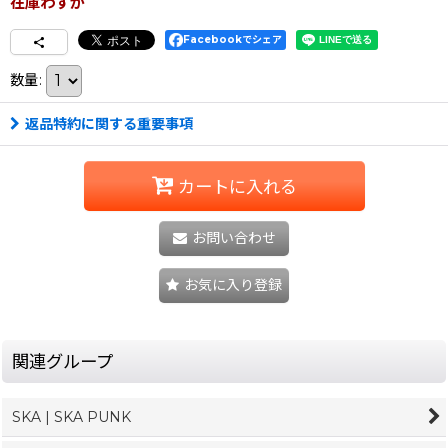
在庫わずか
Facebookでシェア
数量
:
返品特約に関する重要事項
カートに入れる
お問い合わせ
お気に入り登録
関連グループ
SKA | SKA PUNK