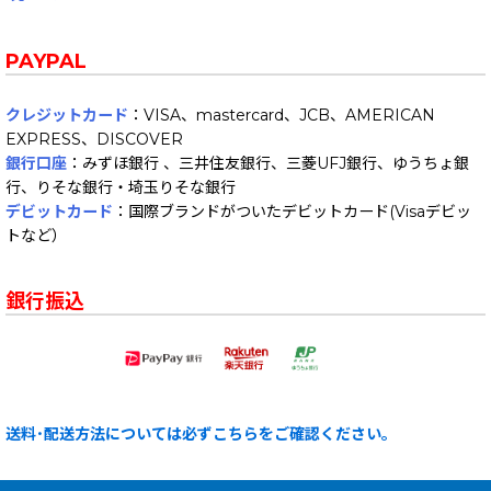
PAYPAL
クレジットカード
：VISA、mastercard、JCB、AMERICAN
EXPRESS、DISCOVER
銀行口座
：みずほ銀行 、三井住友銀行、三菱UFJ銀行、ゆうちょ銀
行、りそな銀行・埼玉りそな銀行
デビットカード
：国際ブランドがついたデビットカード(Visaデビッ
トなど）
銀行振込
送料･配送方法については必ずこちらをご確認ください。