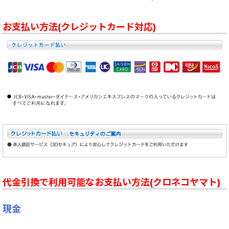
お支払い方法(クレジットカード対応)
代金引換で利用可能なお支払い方法(クロネコヤマト)
現金