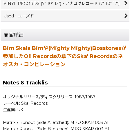
VINYL RECORDS (7" 10" 12")・アナログレコード (7" 10" 12")
Used・ユーズド
商品詳細
Bim Skala Bimや(Mighty Mighty)Bosstonesが
参加したOi! Recordsの傘下のSka' Recordsのネ
オスカ・コンピレーション
Notes & Tracklis
オリジナルリリース/ディスクリリース: 1987/1987
レーベル: Ska' Records
生産国: UK
Matrix / Runout (Side A, etched): MPO SKAR 003 A1
Matrix / Runout (Side B, etched): MPO SKAR 003 B1