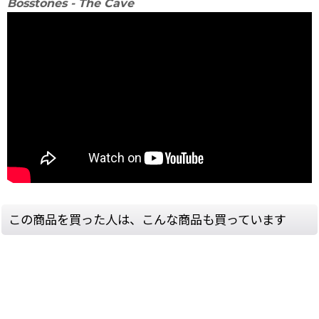
Bosstones - The Cave
この商品を買った人は、こんな商品も買っています