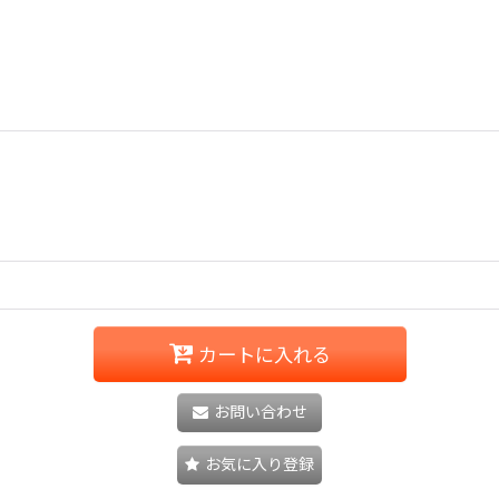
カートに入れる
お問い合わせ
お気に入り登録