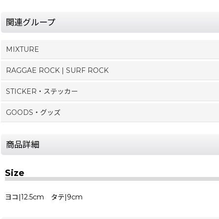
関連グループ
MIXTURE
RAGGAE ROCK | SURF ROCK
STICKER・ステッカー
GOODS・グッズ
商品詳細
Size
ヨコ|12.5cm タテ|9cm