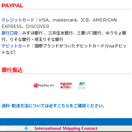
PAYPAL
クレジットカード
：VISA、mastercard、JCB、AMERICAN
EXPRESS、DISCOVER
銀行口座
：みずほ銀行 、三井住友銀行、三菱UFJ銀行、ゆうちょ銀
行、りそな銀行・埼玉りそな銀行
デビットカード
：国際ブランドがついたデビットカード(Visaデビッ
トなど）
銀行振込
送料･配送方法については必ずこちらをご確認ください。