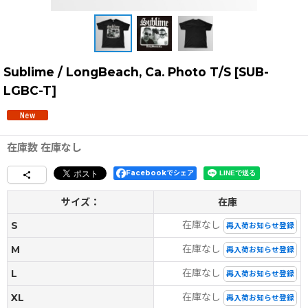
Sublime / LongBeach, Ca. Photo T/S
[
SUB-
LGBC-T
]
在庫数 在庫なし
Facebookでシェア
サイズ：
在庫
在庫なし
S
再入荷お知らせ登録
在庫なし
M
再入荷お知らせ登録
在庫なし
L
再入荷お知らせ登録
在庫なし
XL
再入荷お知らせ登録