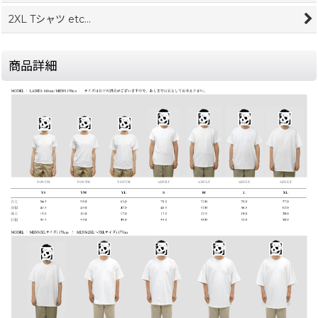
2XL Tシャツ etc...
商品詳細