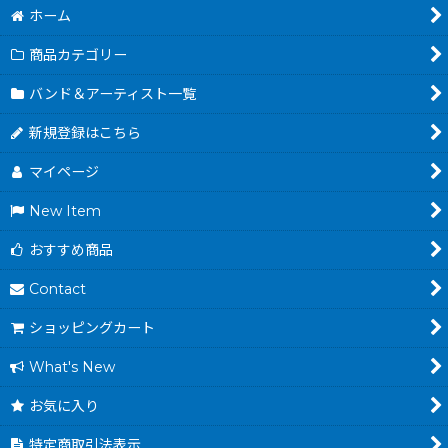
ホーム
商品カテゴリー
バンド＆アーティスト一覧
新規登録はこちら
マイページ
New Item
おすすめ商品
Contact
ショッピングカート
What's New
お気に入り
特定商取引法表示