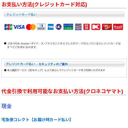
お支払い方法(クレジットカード対応)
代金引換で利用可能なお支払い方法(クロネコヤマト)
現金
宅急便コレクト【お届け時カード払い】