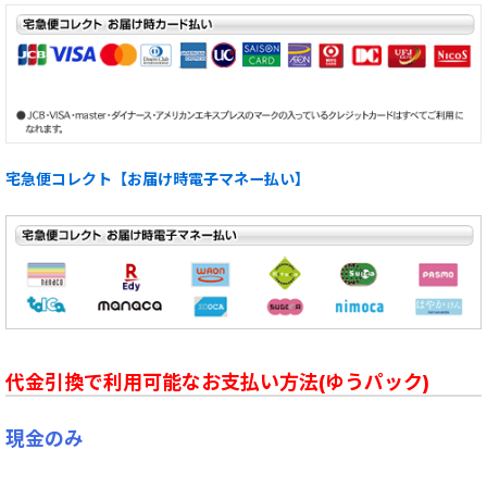
宅急便コレクト【お届け時電子マネー払い】
代金引換で利用可能なお支払い方法(ゆうパック)
現金のみ