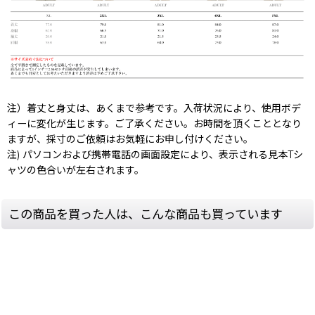
注）着丈と身丈は、あくまで参考です。入荷状況により、使用ボデ
ィーに変化が生じます。ご了承ください。お時間を頂くこととなり
ますが、採寸のご依頼はお気軽にお申し付けください。
注) パソコンおよび携帯電話の画面設定により、表示される見本Tシ
ャツの色合いが左右されます。
この商品を買った人は、こんな商品も買っています