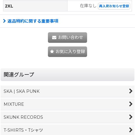
在庫なし
2XL
再入荷お知らせ登録
返品特約に関する重要事項
お問い合わせ
お気に入り登録
関連グループ
SKA | SKA PUNK
MIXTURE
SKUNK RECORDS
T-SHIRTS・Tシャツ