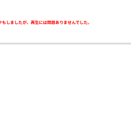
クもしましたが、再生には問題ありませんでした。