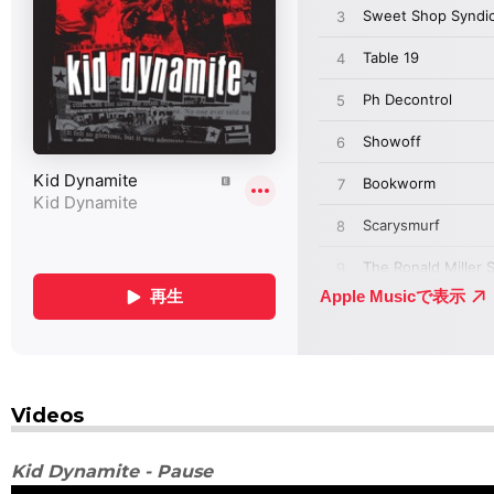
Videos
Kid Dynamite - Pause