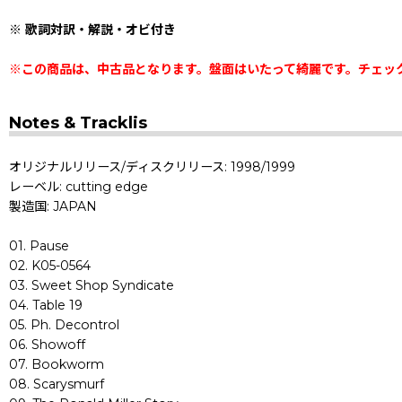
※ 歌詞対訳・解説・オビ付き
※この商品は、中古品となります。盤面はいたって綺麗です。チェッ
Notes & Tracklis
オリジナルリリース/ディスクリリース: 1998/1999
レーベル: cutting edge
製造国: JAPAN
01. Pause
02. K05-0564
03. Sweet Shop Syndicate
04. Table 19
05. Ph. Decontrol
06. Showoff
07. Bookworm
08. Scarysmurf