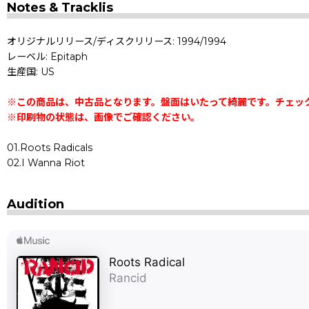
Notes & Tracklis
オリジナルリリース/ディスクリリース: 1994/1994
レーベル: Epitaph
生産国: US
※この商品は、中古品となります。盤面はいたって綺麗です。チェッ
※印刷物の状態は、画像でご確認ください。
01.Roots Radicals
02.I Wanna Riot
Audition