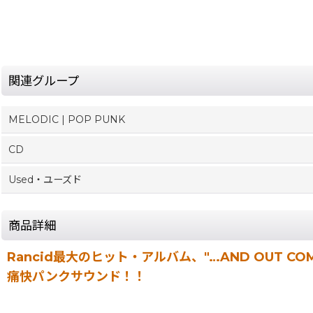
関連グループ
MELODIC | POP PUNK
CD
Used・ユーズド
商品詳細
Rancid最大のヒット・アルバム、"…AND OUT
痛快パンクサウンド！！