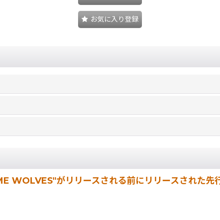
お気に入り登録
 COME WOLVES"がリリースされる前にリリースされ