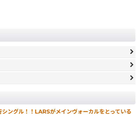
た先行シングル！！LARSがメインヴォーカルをとっている