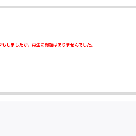
クもしましたが、再生に問題はありませんでした。