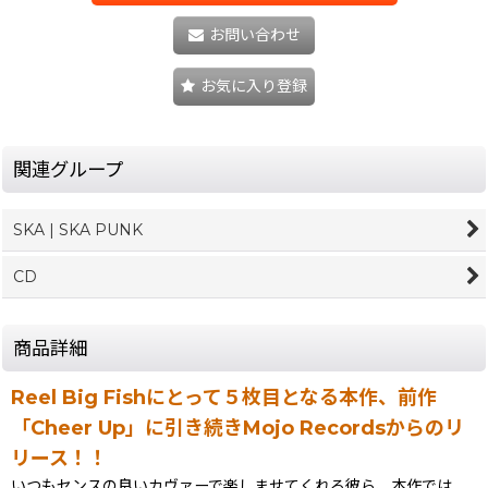
お問い合わせ
お気に入り登録
関連グループ
SKA | SKA PUNK
CD
商品詳細
Reel Big Fishにとって５枚目となる本作、前作
「Cheer Up」に引き続きMojo Recordsからのリ
リース！！
いつもセンスの良いカヴァーで楽しませてくれる彼ら、本作では