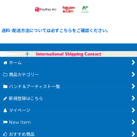
送料･配送方法については必ずこちらをご確認ください。
ホーム
商品カテゴリー
バンド＆アーティスト一覧
新規登録はこちら
マイページ
New Item
おすすめ商品