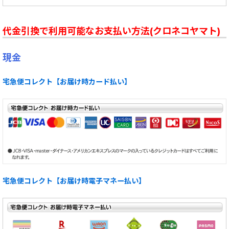
代金引換で利用可能なお支払い方法(クロネコヤマト)
現金
宅急便コレクト【お届け時カード払い】
宅急便コレクト【お届け時電子マネー払い】