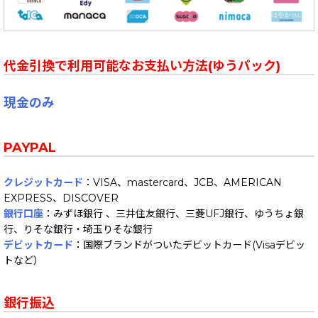
代金引換で利用可能なお支払い方法(ゆうパック)
現金のみ
PAYPAL
クレジットカード
：VISA、mastercard、JCB、AMERICAN
EXPRESS、DISCOVER
銀行口座
：みずほ銀行 、三井住友銀行、三菱UFJ銀行、ゆうちょ銀
行、りそな銀行・埼玉りそな銀行
デビットカード
：国際ブランドがついたデビットカード(Visaデビッ
トなど）
銀行振込