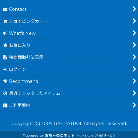
Contact
ショッピングカート
What's New
お気に入り
特定商取引法表示
ログイン
Recommend
最近チェックしたアイテム
ご利用案内
Copyright (C) 2007 RAT PATROL All Rights Reserved.
Powered by
おちゃのこネット
ネットショップ作成サービス