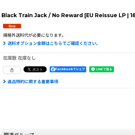
Black Train Jack / No Reward [EU Reissue LP |
規格外送料
代が必要になります。
送料オプション金額はこちらでご確認ください。
在庫数 在庫なし
Facebookでシェア
返品特約に関する重要事項