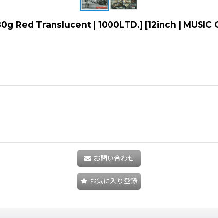
 180g Red Translucent | 1000LTD.] [12inch | MUS
お問い合わせ
お気に入り登録