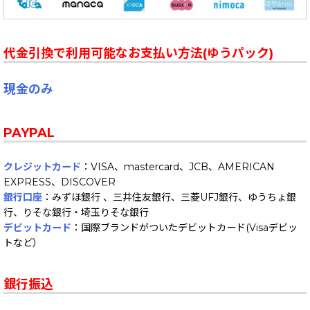
代金引換で利用可能なお支払い方法(ゆうパック)
現金のみ
PAYPAL
クレジットカード
：VISA、mastercard、JCB、AMERICAN
EXPRESS、DISCOVER
銀行口座
：みずほ銀行 、三井住友銀行、三菱UFJ銀行、ゆうちょ銀
行、りそな銀行・埼玉りそな銀行
デビットカード
：国際ブランドがついたデビットカード(Visaデビッ
トなど）
銀行振込