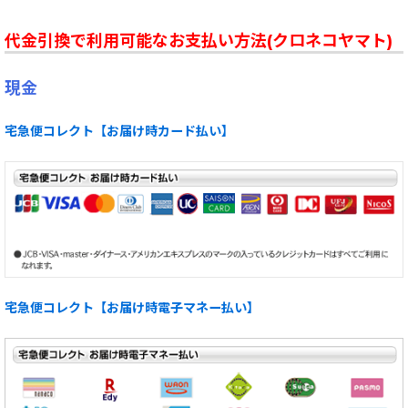
代金引換で利用可能なお支払い方法(クロネコヤマト)
現金
宅急便コレクト【お届け時カード払い】
宅急便コレクト【お届け時電子マネー払い】