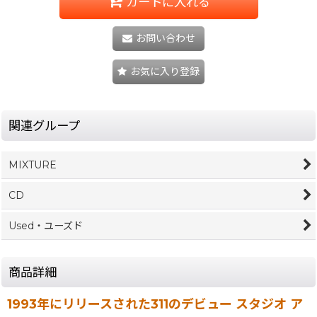
カートに入れる
お問い合わせ
お気に入り登録
関連グループ
MIXTURE
CD
Used・ユーズド
商品詳細
1993年にリリースされた311のデビュー スタジオ ア