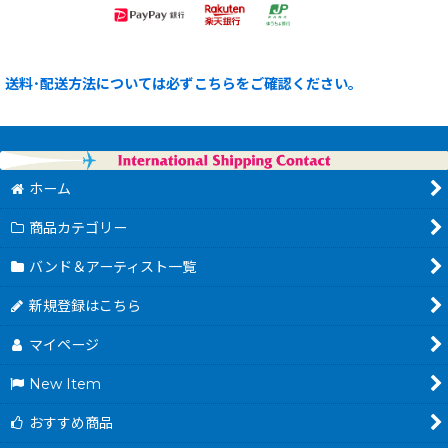
送料･配送方法については必ずこちらをご確認ください。
ホーム
商品カテゴリー
バンド＆アーティスト一覧
新規登録はこちら
マイページ
New Item
おすすめ商品