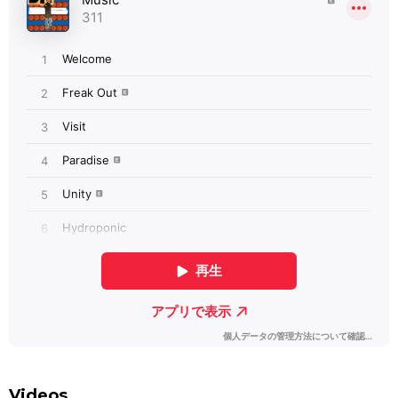
Videos