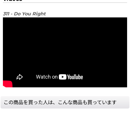
311 - Do You Right
この商品を買った人は、こんな商品も買っています