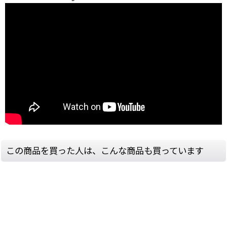
この商品を買った人は、こんな商品も買っています