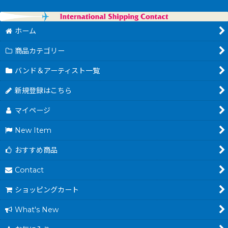
ホーム
商品カテゴリー
バンド＆アーティスト一覧
新規登録はこちら
マイページ
New Item
おすすめ商品
Contact
ショッピングカート
What's New