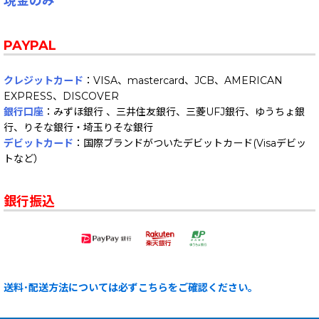
現金のみ
PAYPAL
クレジットカード
：VISA、mastercard、JCB、AMERICAN
EXPRESS、DISCOVER
銀行口座
：みずほ銀行 、三井住友銀行、三菱UFJ銀行、ゆうちょ銀
行、りそな銀行・埼玉りそな銀行
デビットカード
：国際ブランドがついたデビットカード(Visaデビッ
トなど）
銀行振込
送料･配送方法については必ずこちらをご確認ください。