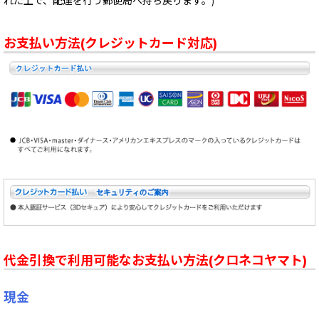
れた上で、配達を行う郵便局へ持ち戻ります。)
お支払い方法(クレジットカード対応)
代金引換で利用可能なお支払い方法(クロネコヤマト)
現金