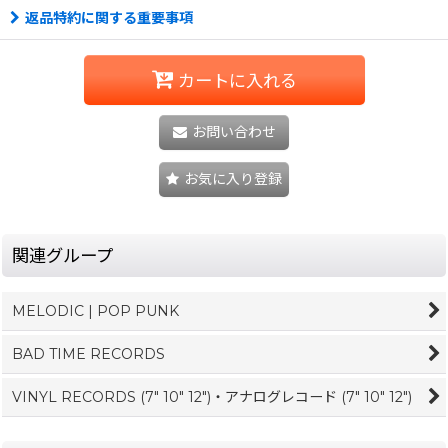
返品特約に関する重要事項
カートに入れる
お問い合わせ
お気に入り登録
関連グループ
MELODIC | POP PUNK
BAD TIME RECORDS
VINYL RECORDS (7" 10" 12")・アナログレコード (7" 10" 12")