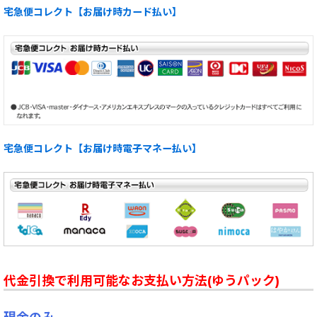
宅急便コレクト【お届け時カード払い】
宅急便コレクト【お届け時電子マネー払い】
代金引換で利用可能なお支払い方法(ゆうパック)