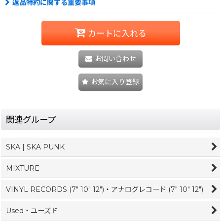
返品特約に関する重要事項
カートに入れる
お問い合わせ
お気に入り登録
関連グループ
SKA | SKA PUNK
MIXTURE
VINYL RECORDS (7" 10" 12")・アナログレコード (7" 10" 12")
Used・ユーズド