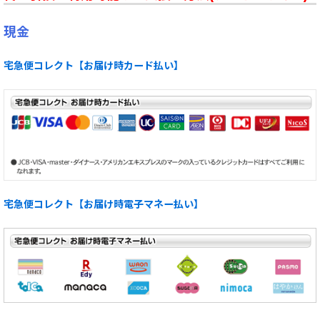
現金
宅急便コレクト【お届け時カード払い】
宅急便コレクト【お届け時電子マネー払い】