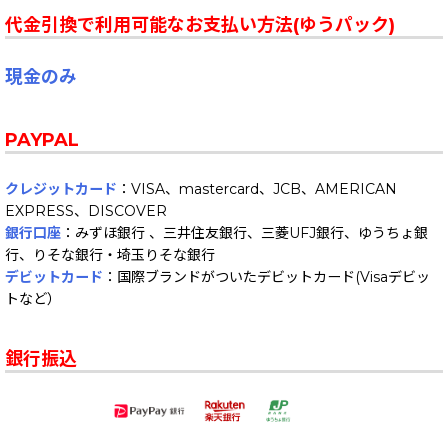
代金引換で利用可能なお支払い方法(ゆうパック)
現金のみ
PAYPAL
クレジットカード
：VISA、mastercard、JCB、AMERICAN
EXPRESS、DISCOVER
銀行口座
：みずほ銀行 、三井住友銀行、三菱UFJ銀行、ゆうちょ銀
行、りそな銀行・埼玉りそな銀行
デビットカード
：国際ブランドがついたデビットカード(Visaデビッ
トなど）
銀行振込