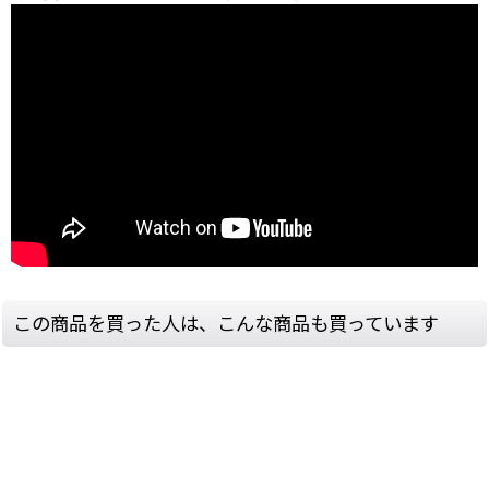
この商品を買った人は、こんな商品も買っています