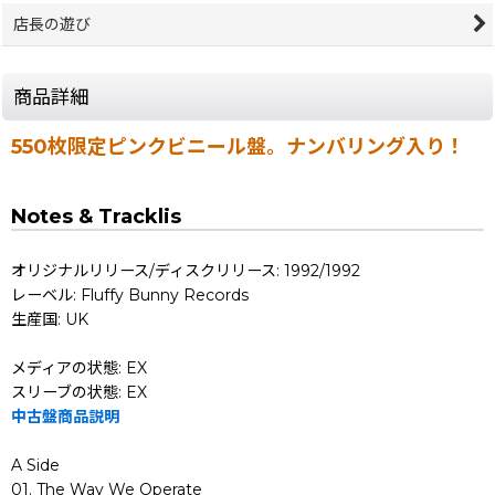
店長の遊び
商品詳細
550枚限定ピンクビニール盤。ナンバリング入り！
Notes & Tracklis
オリジナルリリース/ディスクリリース: 1992/1992
レーベル: Fluffy Bunny Records
生産国: UK
メディアの状態: EX
スリーブの状態: EX
中古盤商品説明
A Side
01. The Way We Operate