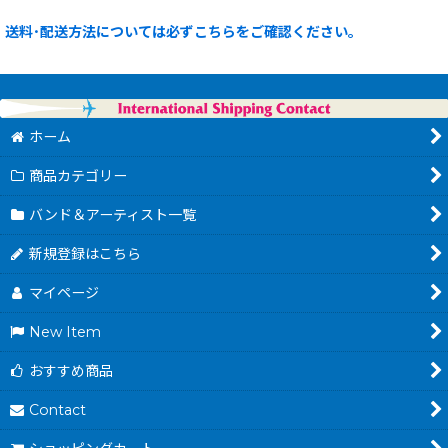
送料･配送方法については必ずこちらをご確認ください。
ホーム
商品カテゴリー
バンド＆アーティスト一覧
新規登録はこちら
マイページ
New Item
おすすめ商品
Contact