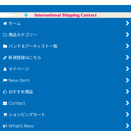
ホーム
商品カテゴリー
バンド＆アーティスト一覧
新規登録はこちら
マイページ
New Item
おすすめ商品
Contact
ショッピングカート
What's New