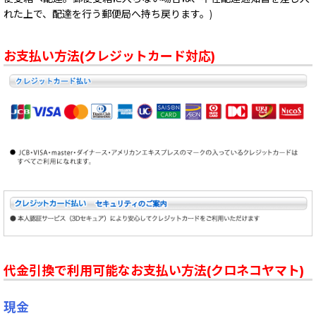
れた上で、配達を行う郵便局へ持ち戻ります。)
お支払い方法(クレジットカード対応)
代金引換で利用可能なお支払い方法(クロネコヤマト)
現金