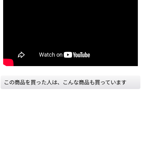
この商品を買った人は、こんな商品も買っています