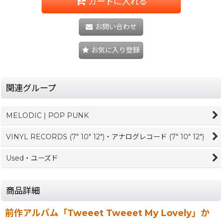
カートに入れる
お問い合わせ
お気に入り登録
関連グループ
MELODIC | POP PUNK
VINYL RECORDS (7" 10" 12")・アナログレコード (7" 10" 12")
Used・ユーズド
商品詳細
前作アルバム「Tweeet Tweeet My Lovely」か