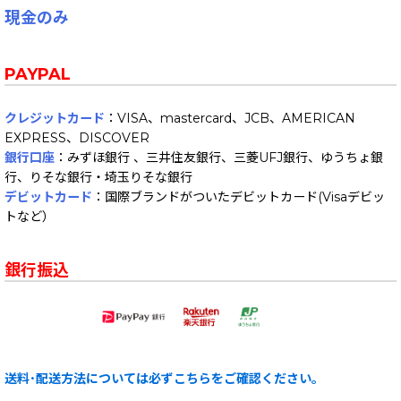
現金のみ
PAYPAL
クレジットカード
：VISA、mastercard、JCB、AMERICAN
EXPRESS、DISCOVER
銀行口座
：みずほ銀行 、三井住友銀行、三菱UFJ銀行、ゆうちょ銀
行、りそな銀行・埼玉りそな銀行
デビットカード
：国際ブランドがついたデビットカード(Visaデビッ
トなど）
銀行振込
送料･配送方法については必ずこちらをご確認ください。