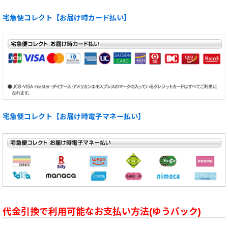
宅急便コレクト【お届け時カード払い】
宅急便コレクト【お届け時電子マネー払い】
代金引換で利用可能なお支払い方法(ゆうパック)