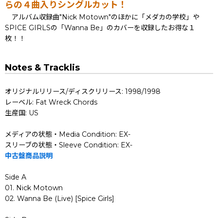
らの４曲入りシングルカット！
アルバム収録曲"Nick Motown"のほかに「メダカの学校」や
SPICE GIRLSの「Wanna Be」のカバーを収録したお得な１
枚！！
Notes & Tracklis
オリジナルリリース/ディスクリリース: 1998/1998
レーベル: Fat Wreck Chords
生産国: US
メディアの状態・Media Condition: EX-
スリーブの状態・Sleeve Condition: EX-
中古盤商品説明
Side A
01. Nick Motown
02. Wanna Be (Live) [Spice Girls]