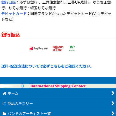
銀行口座
：みずほ銀行 、三井住友銀行、三菱UFJ銀行、ゆうちょ銀
行、りそな銀行・埼玉りそな銀行
デビットカード
：国際ブランドがついたデビットカード(Visaデビッ
トなど）
銀行振込
送料･配送方法については必ずこちらをご確認ください。
ホーム
商品カテゴリー
バンド＆アーティスト一覧