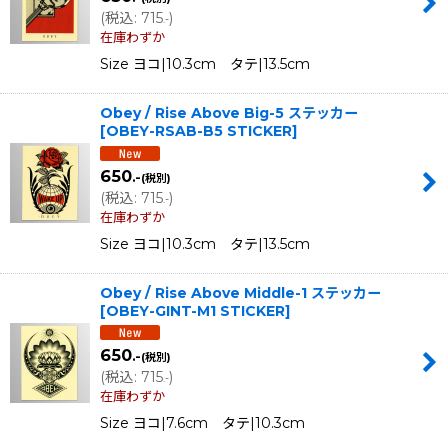
(
税込
:
715
)
.-
在庫わずか
Size ヨコ|10.3cm タテ|13.5cm
Obey / Rise Above Big-5 ステッカー
[
OBEY-RSAB-B5 STICKER
]
650
.-
(税別)
(
税込
:
715
)
.-
在庫わずか
Size ヨコ|10.3cm タテ|13.5cm
Obey / Rise Above Middle-1 ステッカー
[
OBEY-GINT-M1 STICKER
]
650
.-
(税別)
(
税込
:
715
)
.-
在庫わずか
Size ヨコ|7.6cm タテ|10.3cm