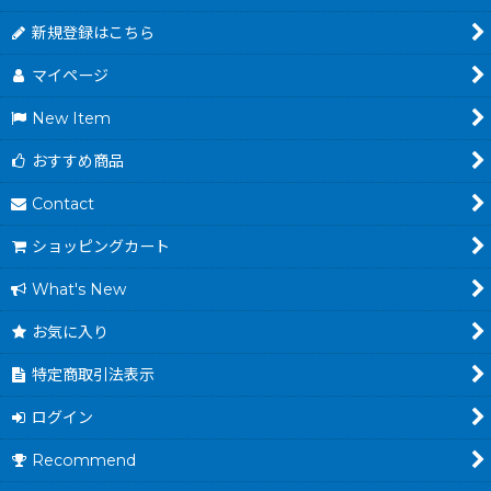
新規登録はこちら
マイページ
New Item
おすすめ商品
Contact
ショッピングカート
What's New
お気に入り
特定商取引法表示
ログイン
Recommend