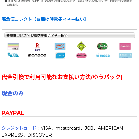
宅急便コレクト【お届け時電子マネー払い】
代金引換で利用可能なお支払い方法(ゆうパック)
現金のみ
PAYPAL
クレジットカード
：VISA、mastercard、JCB、AMERICAN
EXPRESS、DISCOVER