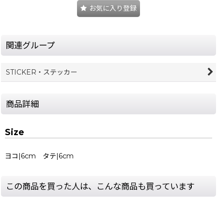
お気に入り登録
関連グループ
STICKER・ステッカー
商品詳細
Size
ヨコ|6cm タテ|6cm
この商品を買った人は、こんな商品も買っています