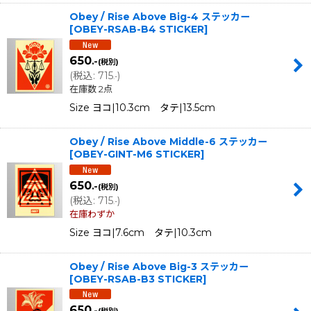
Obey / Rise Above Big-4 ステッカー
[
OBEY-RSAB-B4 STICKER
]
650
.-
(税別)
(
税込
:
715
)
.-
在庫数 2点
Size ヨコ|10.3cm タテ|13.5cm
Obey / Rise Above Middle-6 ステッカー
[
OBEY-GINT-M6 STICKER
]
650
.-
(税別)
(
税込
:
715
)
.-
在庫わずか
Size ヨコ|7.6cm タテ|10.3cm
Obey / Rise Above Big-3 ステッカー
[
OBEY-RSAB-B3 STICKER
]
650
.-