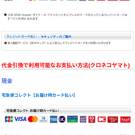
代金引換で利用可能なお支払い方法(クロネコヤマト)
現金
宅急便コレクト【お届け時カード払い】