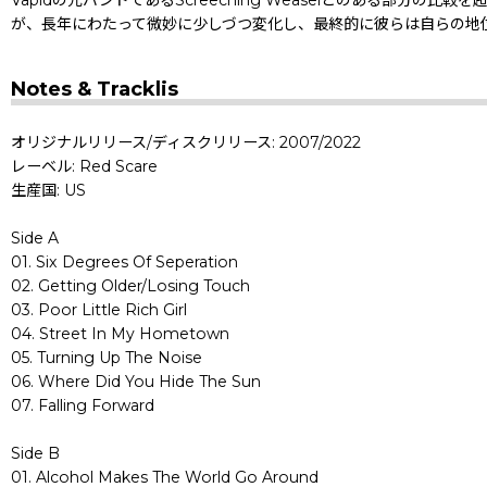
が、長年にわたって微妙に少しづつ変化し、最終的に彼らは自らの地位
Notes & Tracklis
オリジナルリリース/ディスクリリース: 2007/2022
レーベル: Red Scare
生産国: US
Side A
01. Six Degrees Of Seperation
02. Getting Older/Losing Touch
03. Poor Little Rich Girl
04. Street In My Hometown
05. Turning Up The Noise
06. Where Did You Hide The Sun
07. Falling Forward
Side B
01. Alcohol Makes The World Go Around