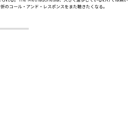
時折のコール・アンド・レスポンスをまた聴きたくなる。