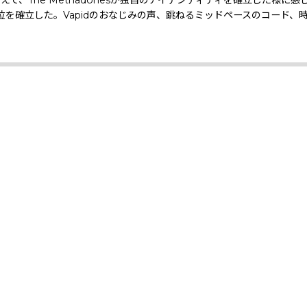
を確立した。Vapidのおなじみの声、跳ねるミッドペースのコード、