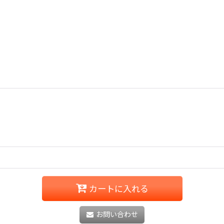
カートに入れる
お問い合わせ