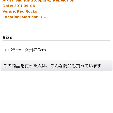
Artist: Slightly Stoopid w/ Rebelution
Date: 2011-09-06
Venue: Red Rocks
Location: Morrison, CO
Size
ヨコ|28cm タテ|43.3cm
この商品を買った人は、こんな商品も買っています