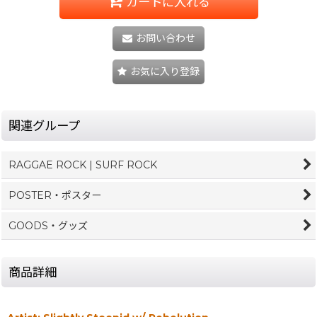
カートに入れる
お問い合わせ
お気に入り登録
関連グループ
RAGGAE ROCK | SURF ROCK
POSTER・ポスター
GOODS・グッズ
商品詳細