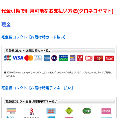
代金引換で利用可能なお支払い方法(クロネコヤマト)
現金
宅急便コレクト【お届け時カード払い】
宅急便コレクト【お届け時電子マネー払い】