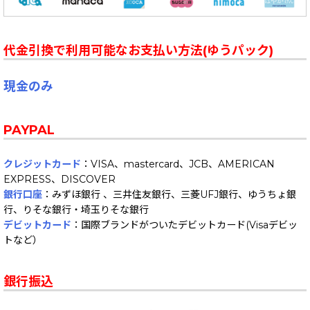
代金引換で利用可能なお支払い方法(ゆうパック)
現金のみ
PAYPAL
クレジットカード
：VISA、mastercard、JCB、AMERICAN
EXPRESS、DISCOVER
銀行口座
：みずほ銀行 、三井住友銀行、三菱UFJ銀行、ゆうちょ銀
行、りそな銀行・埼玉りそな銀行
デビットカード
：国際ブランドがついたデビットカード(Visaデビッ
トなど）
銀行振込