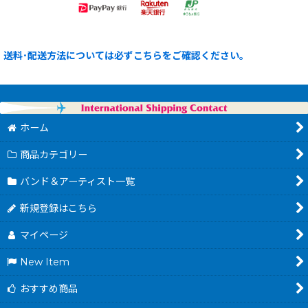
送料･配送方法については必ずこちらをご確認ください。
ホーム
商品カテゴリー
バンド＆アーティスト一覧
新規登録はこちら
マイページ
New Item
おすすめ商品