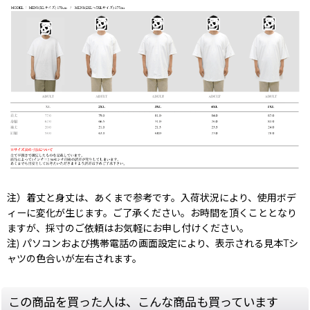
注）着丈と身丈は、あくまで参考です。入荷状況により、使用ボデ
ィーに変化が生じます。ご了承ください。お時間を頂くこととなり
ますが、採寸のご依頼はお気軽にお申し付けください。
注) パソコンおよび携帯電話の画面設定により、表示される見本Tシ
ャツの色合いが左右されます。
この商品を買った人は、こんな商品も買っています