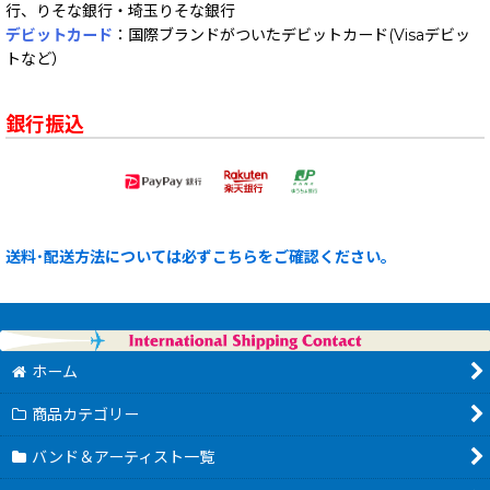
行、りそな銀行・埼玉りそな銀行
デビットカード
：国際ブランドがついたデビットカード(Visaデビッ
トなど）
銀行振込
送料･配送方法については必ずこちらをご確認ください。
ホーム
商品カテゴリー
バンド＆アーティスト一覧