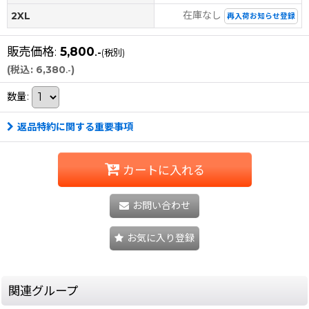
在庫なし
2XL
再入荷お知らせ登録
販売価格
:
5,800
.-
(税別)
(
税込
:
6,380
)
.-
数量
:
返品特約に関する重要事項
カートに入れる
お問い合わせ
お気に入り登録
関連グループ