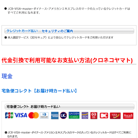
代金引換で利用可能なお支払い方法(クロネコヤマト)
現金
宅急便コレクト【お届け時カード払い】