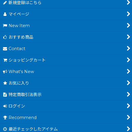
新規登録はこちら
マイページ
New Item
おすすめ商品
Contact
ショッピングカート
What's New
お気に入り
特定商取引法表示
ログイン
Recommend
最近チェックしたアイテム