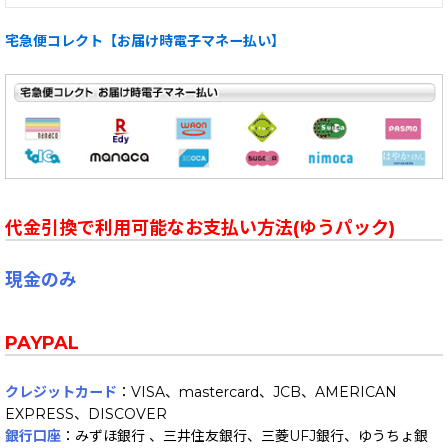
宅急便コレクト【お届け時電子マネー払い】
代金引換で利用可能なお支払い方法(ゆうパック)
現金のみ
PAYPAL
クレジットカード
：VISA、mastercard、JCB、AMERICAN
EXPRESS、DISCOVER
銀行口座
：みずほ銀行 、三井住友銀行、三菱UFJ銀行、ゆうちょ銀