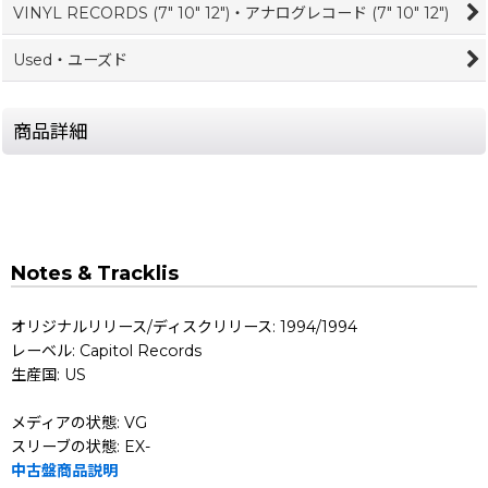
VINYL RECORDS (7" 10" 12")・アナログレコード (7" 10" 12")
Used・ユーズド
商品詳細
Notes & Tracklis
オリジナルリリース/ディスクリリース: 1994/1994
レーベル: Capitol Records
生産国: US
メディアの状態: VG
スリーブの状態: EX-
中古盤商品説明