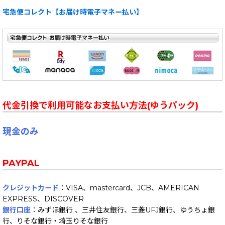
宅急便コレクト【お届け時電子マネー払い】
代金引換で利用可能なお支払い方法(ゆうパック)
現金のみ
PAYPAL
クレジットカード
：VISA、mastercard、JCB、AMERICAN
EXPRESS、DISCOVER
銀行口座
：みずほ銀行 、三井住友銀行、三菱UFJ銀行、ゆうちょ銀
行、りそな銀行・埼玉りそな銀行