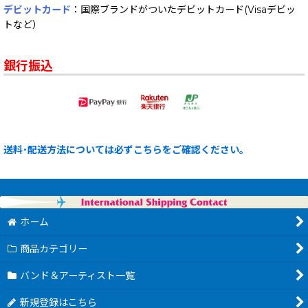
デビットカード
：国際ブランドがついたデビットカード(Visaデビッ
トなど）
銀行振込
送料･配送方法については必ずこちらをご確認ください。
ホーム
商品カテゴリー
バンド＆アーティスト一覧
新規登録はこちら