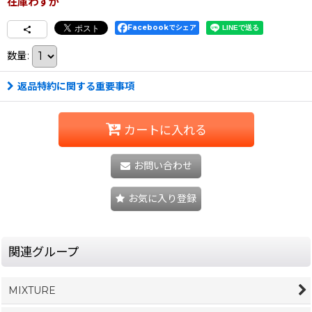
在庫わずか
Facebookでシェア
数量
:
返品特約に関する重要事項
カートに入れる
お問い合わせ
お気に入り登録
関連グループ
MIXTURE