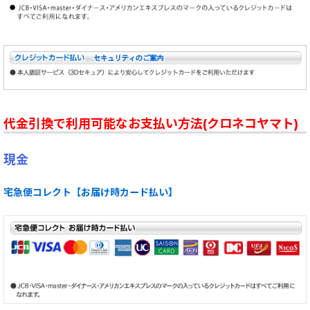
代金引換で利用可能なお支払い方法(クロネコヤマト)
現金
宅急便コレクト【お届け時カード払い】