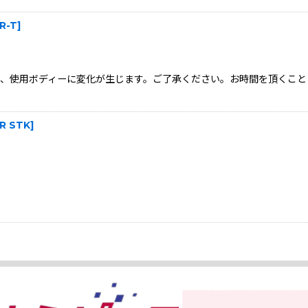
R-T
]
、使用ボディーに変化が生じます。ご了承ください。お時間を頂くこと
R STK
]