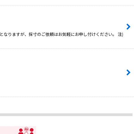
となりますが、採寸のご依頼はお気軽にお申し付けください。 注)