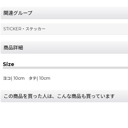
関連グループ
STICKER・ステッカー
商品詳細
Size
ヨコ| 10cm タテ| 10cm
この商品を買った人は、こんな商品も買っています