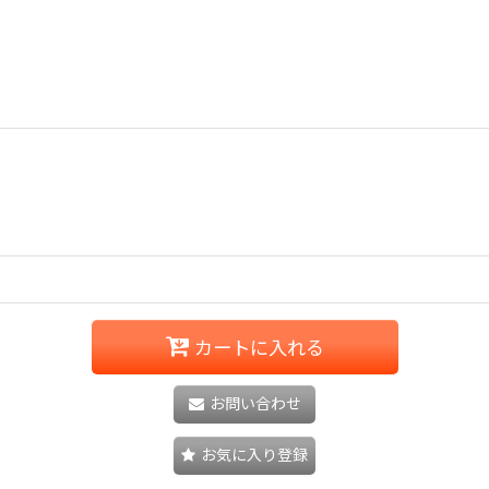
カートに入れる
お問い合わせ
お気に入り登録